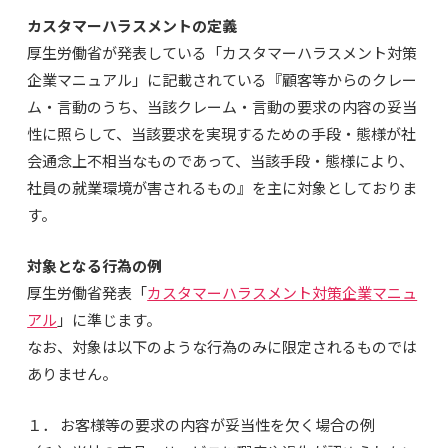
カスタマーハラスメントの定義
厚生労働省が発表している「カスタマーハラスメント対策
企業マニュアル」に記載されている『顧客等からのクレー
ム・言動のうち、当該クレーム・言動の要求の内容の妥当
性に照らして、当該要求を実現するための手段・態様が社
会通念上不相当なものであって、当該手段・態様により、
社員の就業環境が害されるもの』を主に対象としておりま
す。
対象となる行為の例
厚生労働省発表「
カスタマーハラスメント対策企業マニュ
アル
」に準じます。
なお、対象は以下のような行為のみに限定されるものでは
ありません。
１． お客様等の要求の内容が妥当性を欠く場合の例