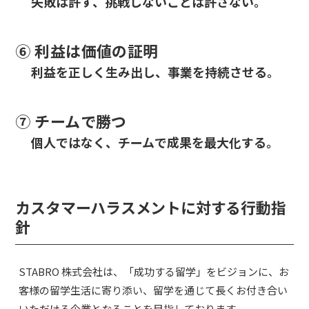
失敗は許す、挑戦しないことは許さない。
⑥ 利益は価値の証明
利益を正しく生み出し、事業を持続させる。
⑦ チームで勝つ
個人ではなく、チームで成果を最大化する。
カスタマーハラスメントに対する行動指
針
STABRO 株式会社は、「成功する留学」をビジョンに、お
客様の留学生活に寄り添い、留学を通じて長くお付き合い
いただける企業となることを目指しております。