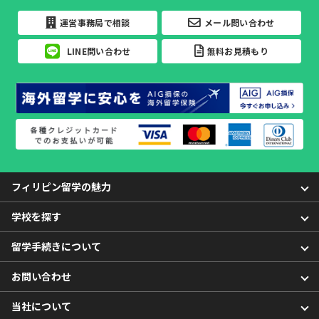
運営事務局で相談
メール問い合わせ
LINE問い合わせ
無料お見積もり
フィリピン留学の魅力
学校を探す
留学手続きについて
お問い合わせ
当社について