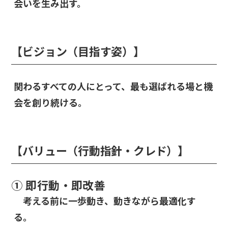
会いを生み出す。
【ビジョン（目指す姿）】
関わるすべての人にとって、最も選ばれる場と機
会を創り続ける。
【バリュー（行動指針・クレド）】
① 即行動・即改善
考える前に一歩動き、動きながら最適化す
る。