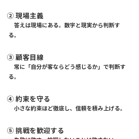
② 現場主義
答えは現場にある。数字と現実から判断す
る。
③ 顧客目線
常に「自分が客ならどう感じるか」で判断す
る。
④ 約束を守る
小さな約束ほど徹底し、信頼を積み上げる。
⑤ 挑戦を歓迎する