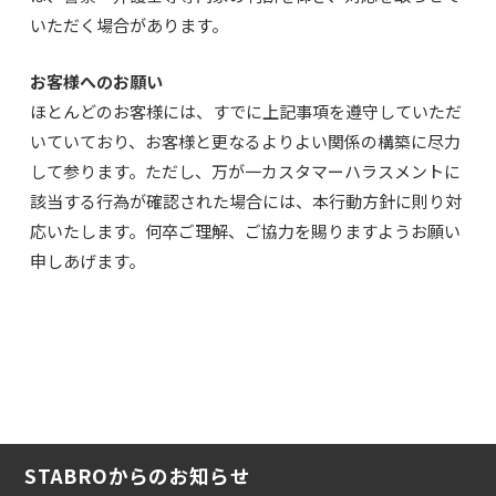
いただく場合があります。
お客様へのお願い
ほとんどのお客様には、すでに上記事項を遵守していただ
いていており、お客様と更なるよりよい関係の構築に尽力
して参ります。ただし、万が一カスタマーハラスメントに
該当する行為が確認された場合には、本行動方針に則り対
応いたします。何卒ご理解、ご協力を賜りますようお願い
申しあげます。
STABROからのお知らせ