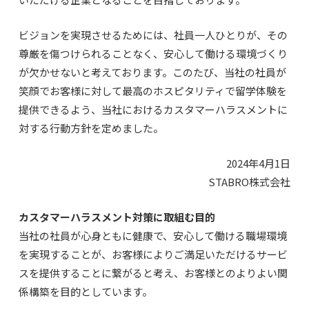
ビジョンを実現させるためには、社員一人ひとりが、その
尊厳を傷つけられることなく、安心して働ける環境づくり
が欠かせないと考えております。このたび、当社の社員が
笑顔でお客様に対して最高のホスピタリティで留学体験を
提供できるよう、当社におけるカスタマーハラスメントに
対する行動方針を定めました。
2024年4月1日
STABRO株式会社
カスタマーハラスメント対策に取組む目的
当社の社員が心身ともに健康で、安心して働ける職場環境
を実現することが、お客様によりご満足いただけるサービ
スを提供することに繋がると考え、お客様とのよりよい関
係構築を目的としています。