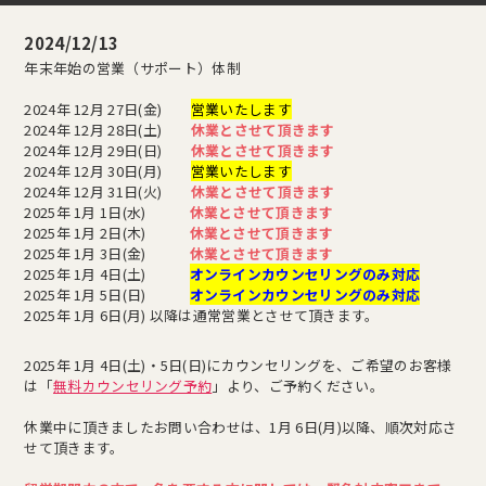
2024/12/13
年末年始の営業（サポート）体制
2024年 12月 27日(金)
営業いたします
2024年 12月 28日(土)
休業とさせて頂きます
2024年 12月 29日(日)
休業とさせて頂きます
2024年 12月 30日(月)
営業いたします
2024年 12月 31日(火)
休業とさせて頂きます
2025年 1月 1日(水)
休業とさせて頂きます
2025年 1月 2日(木)
休業とさせて頂きます
2025年 1月 3日(金)
休業とさせて頂きます
2025年 1月 4日(土)
オンラインカウンセリングのみ対応
2025年 1月 5日(日)
オンラインカウンセリングのみ対応
2025年 1月 6日(月) 以降は通常営業とさせて頂きます。
2025年 1月 4日(土)・5日(日)にカウンセリングを、ご希望のお客様
は「
無料カウンセリング予約
」より、ご予約ください。
休業中に頂きましたお問い合わせは、1月 6日(月)以降、順次対応さ
せて頂きます。