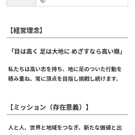
社）
【経営理念】
「目は高く
足は大地に めざすなら高い嶺」
私たちは高い志を持ち、地に足のついた行動を
積み重ね、常に頂点を目指し挑戦し続けます。
【ミッション（存在意義）】
人と人、世界と地域をつなぎ、新たな価値と出