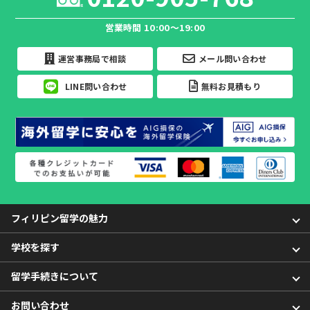
営業時間 10:00～19:00
運営事務局で相談
メール問い合わせ
LINE問い合わせ
無料お見積もり
フィリピン留学の魅力
学校を探す
留学手続きについて
お問い合わせ