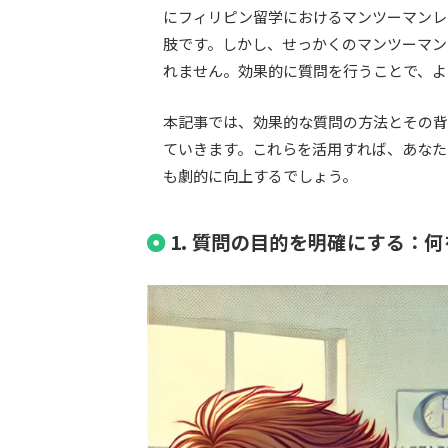
にフィリピン留学におけるマンツーマンレ
肢です。しかし、せっかくのマンツーマン
れません。効果的に質問を行うことで、よ
本記事では、効果的な質問の方法とその背
ていきます。これらを活用すれば、あなた
も劇的に向上するでしょう。
1.
質問の目的を明確にする：何