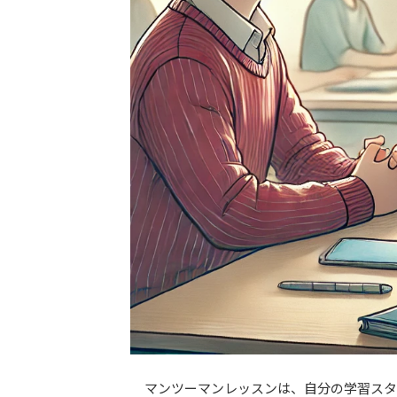
マンツーマンレッスンは、自分の学習スタ