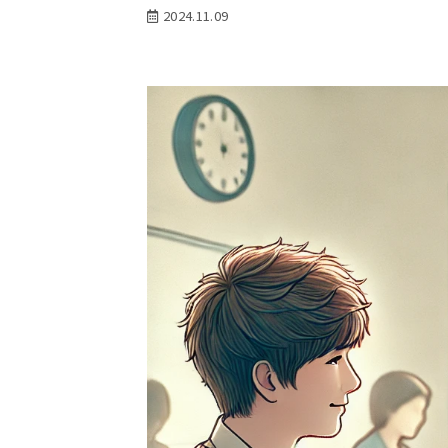
2024.11.09