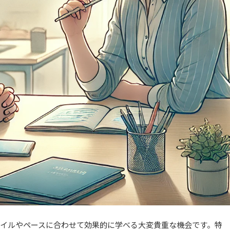
イルやペースに合わせて効果的に学べる大変貴重な機会です。特