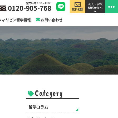
営業時間 9:00〜18:00
法人・学校
0120-905-768
関係者様へ
無料相談
フィリピン留学情報
お問い合わせ
Category
留学コラム