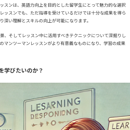
ッスンは、英語力向上を目的とした留学生にとって魅力的な選択
レッスンでも、ただ指導を受けているだけでは十分な成果を得ら
り深い理解とスキルの向上が可能になります。
景、そしてレッスン中に活用すべきテクニックについて深掘りし
のマンツーマンレッスンがより有意義なものになり、学習の成果
を学びたいのか？