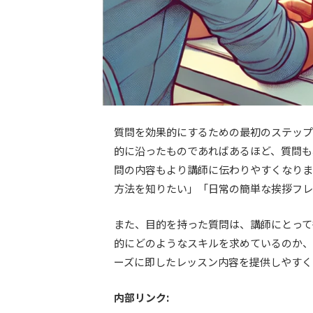
質問を効果的にするための最初のステップ
的に沿ったものであればあるほど、質問も
問の内容もより講師に伝わりやすくなりま
方法を知りたい」「日常の簡単な挨拶フレ
また、目的を持った質問は、講師にとって
的にどのようなスキルを求めているのか、
ーズに即したレッスン内容を提供しやすく
内部リンク: