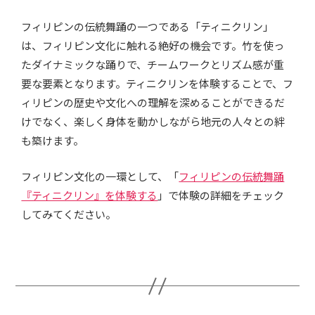
フィリピンの伝統舞踊の一つである「ティニクリン」
は、フィリピン文化に触れる絶好の機会です。竹を使っ
たダイナミックな踊りで、チームワークとリズム感が重
要な要素となります。ティニクリンを体験することで、フ
ィリピンの歴史や文化への理解を深めることができるだ
けでなく、楽しく身体を動かしながら地元の人々との絆
も築けます。
フィリピン文化の一環として、「
フィリピンの伝統舞踊
『ティニクリン』を体験する
」で体験の詳細をチェック
してみてください。