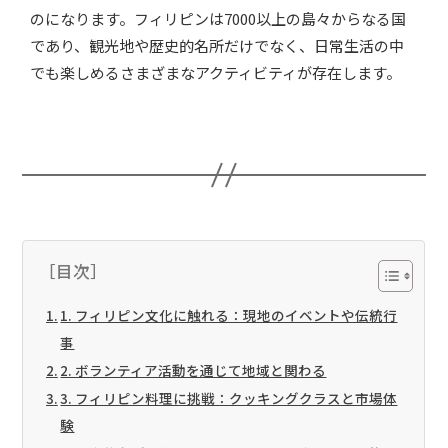
のになります。フィリピンは7000以上の島々からなる国
であり、観光地や歴史的名所だけでなく、日常生活の中
でも楽しめるさまざまなアクティビティが存在します。
［目次］
1. フィリピン文化に触れる：現地のイベントや伝統行
事
2. ボランティア活動を通じて地域と関わる
3. フィリピン料理に挑戦：クッキングクラスと市場体
験