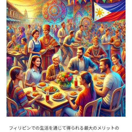
フィリピンでの生活を通じて得られる最大のメリットの