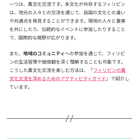
一つは、異文化交流です。多文化が共存するフィリピン
は、地元の人々との交流を通じて、自国の文化との違い
や共通点を発見することができます。現地の人々と食事
を共にしたり、伝統的なイベントに参加したりすること
で、国際的な視野が広がります。
また、
地域のコミュニティ
への参加を通じて、フィリピ
ンの生活習慣や価値観を深く理解することも可能です。
こうした異文化交流を楽しむ方法は、「
フィリピンの異
文化交流を深めるためのアクティビティガイド
」で紹介し
ています。