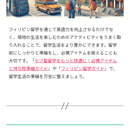
フィリピン留学を通じて英語力を向上させるだけでな
く、現地の生活を楽しむためのアクティビティをうまく取
り入れることで、留学生活をより豊かにできます。留学
前にしっかりと準備をし、必携アイテムを揃えることも
大切です。「
セブ島留学をもっと快適に！必携アイテム
と持ち物準備ガイド
」や「
フィリピン留学ガイド
」で、
留学生活の準備を万全に整えましょう。