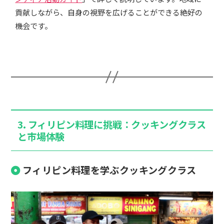
貢献しながら、自身の視野を広げることができる絶好の
機会です。
3. フィリピン料理に挑戦：クッキングクラス
と市場体験
フィリピン料理を学ぶクッキングクラス