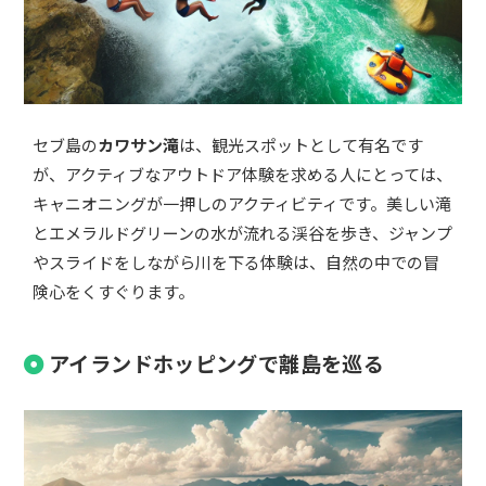
セブ島の
カワサン滝
は、観光スポットとして有名です
が、アクティブなアウトドア体験を求める人にとっては、
キャニオニングが一押しのアクティビティです。美しい滝
とエメラルドグリーンの水が流れる渓谷を歩き、ジャンプ
やスライドをしながら川を下る体験は、自然の中での冒
険心をくすぐります。
アイランドホッピングで離島を巡る