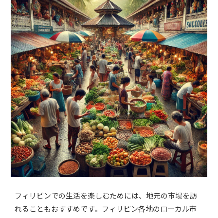
フィリピンでの生活を楽しむためには、地元の市場を訪
れることもおすすめです。フィリピン各地のローカル市