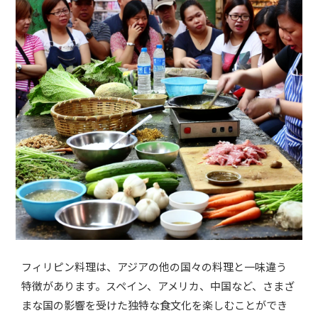
フィリピン料理は、アジアの他の国々の料理と一味違う
特徴があります。スペイン、アメリカ、中国など、さまざ
まな国の影響を受けた独特な食文化を楽しむことができ