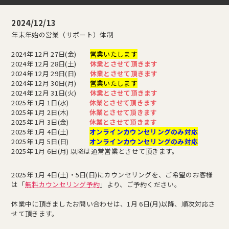
2024/12/13
年末年始の営業（サポート）体制
2024年 12月 27日(金)
営業いたします
2024年 12月 28日(土)
休業とさせて頂きます
2024年 12月 29日(日)
休業とさせて頂きます
2024年 12月 30日(月)
営業いたします
2024年 12月 31日(火)
休業とさせて頂きます
2025年 1月 1日(水)
休業とさせて頂きます
2025年 1月 2日(木)
休業とさせて頂きます
2025年 1月 3日(金)
休業とさせて頂きます
2025年 1月 4日(土)
オンラインカウンセリングのみ対応
2025年 1月 5日(日)
オンラインカウンセリングのみ対応
2025年 1月 6日(月) 以降は通常営業とさせて頂きます。
2025年 1月 4日(土)・5日(日)にカウンセリングを、ご希望のお客様
は「
無料カウンセリング予約
」より、ご予約ください。
休業中に頂きましたお問い合わせは、1月 6日(月)以降、順次対応さ
せて頂きます。