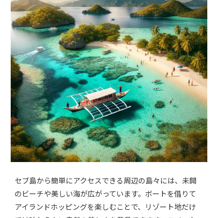
セブ島から簡単にアクセスできる周辺の島々には、未開
のビーチや美しい海が広がっています。ボートを借りて
アイランドホッピングを楽しむことで、リゾート地だけ