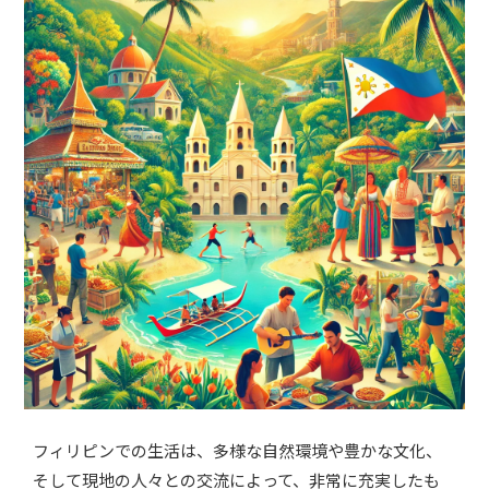
フィリピンでの生活は、多様な自然環境や豊かな文化、
そして現地の人々との交流によって、非常に充実したも