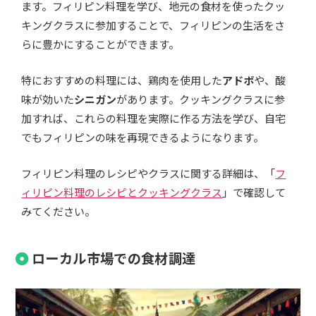
ます。フィリピン料理を学び、地元の食材を使ったクッ
キングクラスに参加することで、フィリピンの生活をさ
らに豊かにすることができます。
特におすすめの料理には、鶏肉を使用した
アドボ
や、酸
味が効いた
シニガン
があります。クッキングクラスに参
加すれば、これらの料理を実際に作る方法を学び、自宅
でもフィリピンの味を再現できるようになります。
フィリピン料理のレシピやクラスに関する詳細は、「
フ
ィリピン料理のレシピとクッキングクラス
」で確認して
みてください。
ローカル市場での食材調達