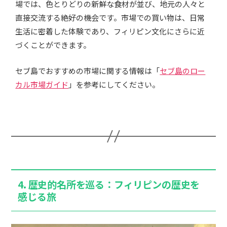
場では、色とりどりの新鮮な食材が並び、地元の人々と
直接交流する絶好の機会です。市場での買い物は、日常
生活に密着した体験であり、フィリピン文化にさらに近
づくことができます。
セブ島でおすすめの市場に関する情報は「
セブ島のロー
カル市場ガイド
」を参考にしてください。
4. 歴史的名所を巡る：フィリピンの歴史を
感じる旅