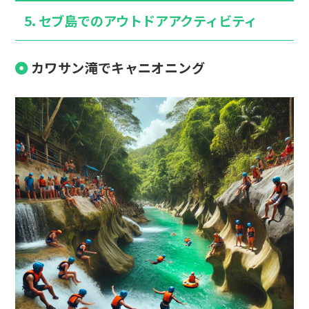
5. セブ島でのアウトドアアクティビティ
カワサン滝でキャニオニング