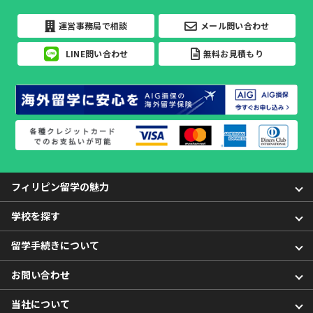
運営事務局で相談
メール問い合わせ
LINE問い合わせ
無料お見積もり
フィリピン留学の魅力
学校を探す
留学手続きについて
お問い合わせ
当社について