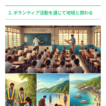
2. ボランティア活動を通じて地域と関わる