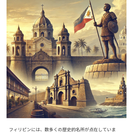
フィリピンには、数多くの歴史的名所が点在していま