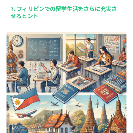
7. フィリピンでの留学生活をさらに充実さ
せるヒント