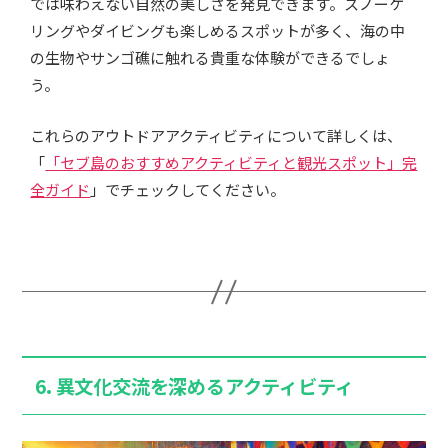
では味わえない自然の美しさを発見できます。スノーケ
リングやダイビングも楽しめるスポットが多く、海の中
の生物やサンゴ礁に触れる貴重な体験ができるでしょ
う。
これらのアウトドアアクティビティについて詳しくは、
「
「セブ島のおすすめアクティビティと観光スポット」完
全ガイド
」でチェックしてください。
6. 異文化交流を深めるアクティビティ