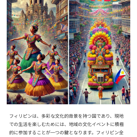
フィリピンは、多彩な文化的背景を持つ国であり、現地
での生活を楽しむためには、地域の文化イベントに積極
的に参加することが一つの鍵となります。フィリピン全