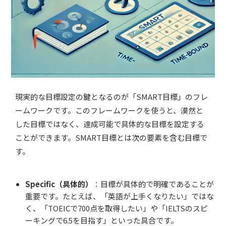
現実的な目標設定の鍵となるのが「SMART目標」のフレ
ームワークです。このフレームワークを使うと、漠然と
した目標ではなく、達成可能で具体的な目標を設定する
ことができます。SMART目標とは次の要素を含む目標で
す。
Specific（具体的）
：目標が具体的で明確であることが
重要です。たとえば、「英語が上手くなりたい」ではな
く、「TOEICで700点を取得したい」や「IELTSのスピ
ーキングで6.5を目指す」といった具合です。