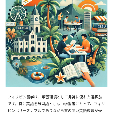
フィリピン留学は、学習環境として非常に優れた選択肢
です。特に英語を母国語としない学習者にとって、フィリ
ピンはリーズナブルでありながら質の高い英語教育が受