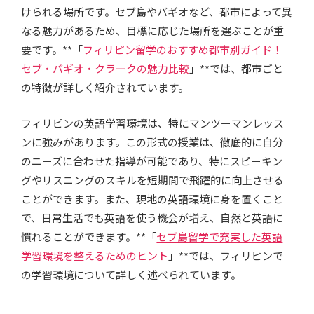
けられる場所です。セブ島やバギオなど、都市によって異
なる魅力があるため、目標に応じた場所を選ぶことが重
要です。**「
フィリピン留学のおすすめ都市別ガイド！
セブ・バギオ・クラークの魅力比較
」**では、都市ごと
の特徴が詳しく紹介されています。
フィリピンの英語学習環境は、特にマンツーマンレッス
ンに強みがあります。この形式の授業は、徹底的に自分
のニーズに合わせた指導が可能であり、特にスピーキン
グやリスニングのスキルを短期間で飛躍的に向上させる
ことができます。また、現地の英語環境に身を置くこと
で、日常生活でも英語を使う機会が増え、自然と英語に
慣れることができます。**「
セブ島留学で充実した英語
学習環境を整えるためのヒント
」**では、フィリピンで
の学習環境について詳しく述べられています。