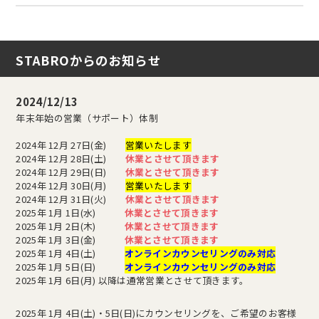
STABROからのお知らせ
2024/12/13
年末年始の営業（サポート）体制
2024年 12月 27日(金)
営業いたします
2024年 12月 28日(土)
休業とさせて頂きます
2024年 12月 29日(日)
休業とさせて頂きます
2024年 12月 30日(月)
営業いたします
2024年 12月 31日(火)
休業とさせて頂きます
2025年 1月 1日(水)
休業とさせて頂きます
2025年 1月 2日(木)
休業とさせて頂きます
2025年 1月 3日(金)
休業とさせて頂きます
2025年 1月 4日(土)
オンラインカウンセリングのみ対応
2025年 1月 5日(日)
オンラインカウンセリングのみ対応
2025年 1月 6日(月) 以降は通常営業とさせて頂きます。
2025年 1月 4日(土)・5日(日)にカウンセリングを、ご希望のお客様