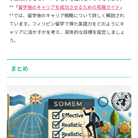
**「
留学後のキャリアを成功させるための究極ガイド
」
**では、留学後のキャリア戦略について詳しく解説され
ています。フィリピン留学で得た英語力をどのようにキ
ャリアに活かすかを考え、具体的な目標を設定しましょ
う。
まとめ