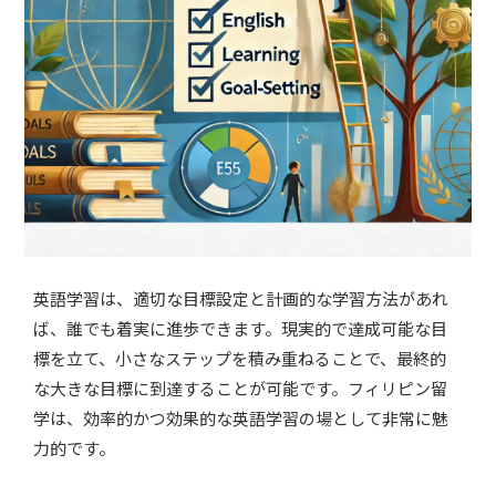
英語学習は、適切な目標設定と計画的な学習方法があれ
ば、誰でも着実に進歩できます。現実的で達成可能な目
標を立て、小さなステップを積み重ねることで、最終的
な大きな目標に到達することが可能です。フィリピン留
学は、効率的かつ効果的な英語学習の場として非常に魅
力的です。