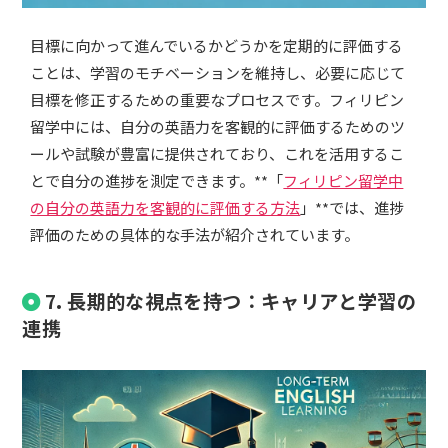
目標に向かって進んでいるかどうかを定期的に評価する
ことは、学習のモチベーションを維持し、必要に応じて
目標を修正するための重要なプロセスです。フィリピン
留学中には、自分の英語力を客観的に評価するためのツ
ールや試験が豊富に提供されており、これを活用するこ
とで自分の進捗を測定できます。**「
フィリピン留学中
の自分の英語力を客観的に評価する方法
」**では、進捗
評価のための具体的な手法が紹介されています。
7. 長期的な視点を持つ：キャリアと学習の
連携