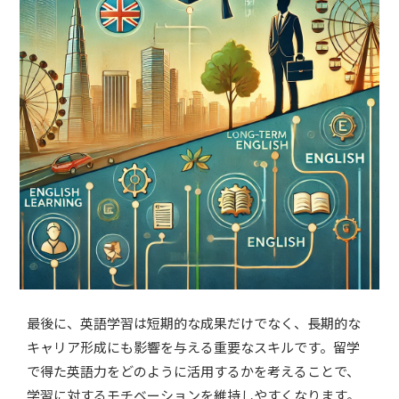
最後に、英語学習は短期的な成果だけでなく、長期的な
キャリア形成にも影響を与える重要なスキルです。留学
で得た英語力をどのように活用するかを考えることで、
学習に対するモチベーションを維持しやすくなります。