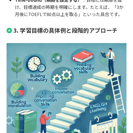
け、目標達成の時期を明確にします。たとえば、「3か
月後にTOEFLで80点以上を取る」といった具合です。
3. 学習目標の具体例と段階的アプローチ