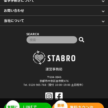
留学手続きについて
お問い合わせ
当社について
SEARCH
検索対象:
運営事務局
〒604-0846
京都市中京区金吹町476
Tel. 0120-905-768（受付 10:00~19:00 土日祝休）
© 2026年
「マナベル」セブ島留学・フィリピン留学
By Stabro All rights reseved.