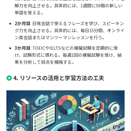
解力を向上させる。具体的には、1週間に50個の新しい
単語を覚える。
2か月目
: 日常会話で使えるフレーズを学び、スピーキン
グ力を向上させる。具体的には、毎日15分間、オンライ
ン英会話またはマンツーマンレッスンを行う。
3か月目
: TOEICやIELTSなどの模擬試験を定期的に受
け、試験形式に慣れる。毎週1回の模擬試験を受け、結
果を分析して弱点を補強する。
4. リソースの活用と学習方法の工夫