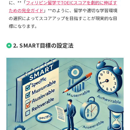
に、**「
フィリピン留学でTOEICスコアを劇的に伸ばす
ための完全ガイド
」**のように、留学や適切な学習環境
の選択によってスコアアップを目指すことが現実的な目
標になります。
2. SMART目標の設定法