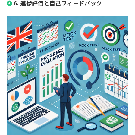
6. 進捗評価と自己フィードバック