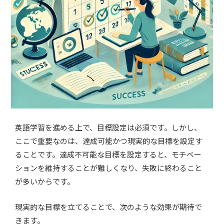
英語学習を進める上で、目標設定は必須です。しかし、
ここで重要なのは、達成可能かつ現実的な目標を設定す
ることです。達成不可能な目標を設定すると、モチベー
ションを維持することが難しくなり、失敗に終わること
が多いからです。
現実的な目標を立てることで、次のような効果が期待で
きます。