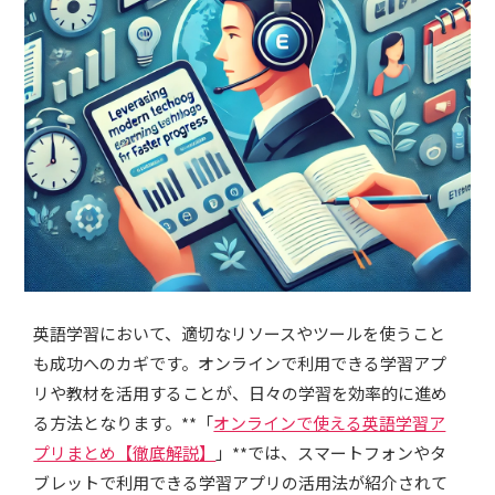
英語学習において、適切なリソースやツールを使うこと
も成功へのカギです。オンラインで利用できる学習アプ
リや教材を活用することが、日々の学習を効率的に進め
る方法となります。**「
オンラインで使える英語学習ア
プリまとめ【徹底解説】
」**では、スマートフォンやタ
ブレットで利用できる学習アプリの活用法が紹介されて