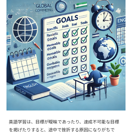
英語学習は、目標が曖昧であったり、達成不可能な目標
を掲げたりすると、途中で挫折する原因になりがちで