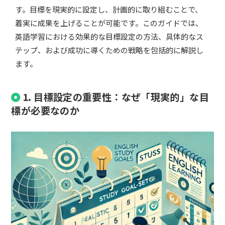
す。目標を現実的に設定し、計画的に取り組むことで、
着実に成果を上げることが可能です。このガイドでは、
英語学習における効果的な目標設定の方法、具体的なス
テップ、および成功に導くための戦略を包括的に解説し
ます。
1. 目標設定の重要性：なぜ「現実的」な目
標が必要なのか