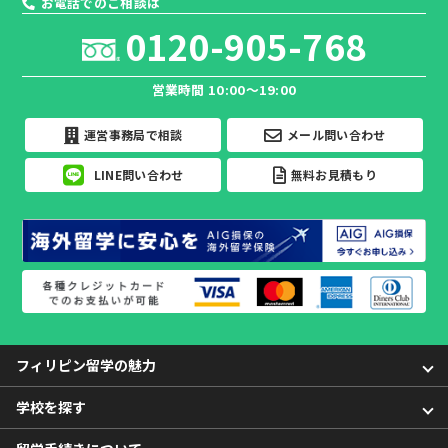
お電話でのご相談は
0120-905-768
営業時間 10:00～19:00
運営事務局で相談
メール問い合わせ
LINE問い合わせ
無料お見積もり
フィリピン留学の魅力
学校を探す