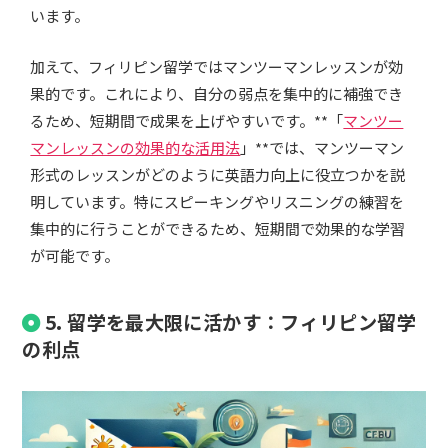
います。
加えて、フィリピン留学ではマンツーマンレッスンが効
果的です。これにより、自分の弱点を集中的に補強でき
るため、短期間で成果を上げやすいです。**「
マンツー
マンレッスンの効果的な活用法
」**では、マンツーマン
形式のレッスンがどのように英語力向上に役立つかを説
明しています。特にスピーキングやリスニングの練習を
集中的に行うことができるため、短期間で効果的な学習
が可能です。
5. 留学を最大限に活かす：フィリピン留学
の利点