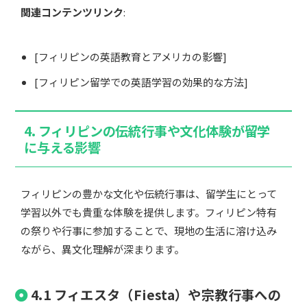
関連コンテンツリンク
:
[フィリピンの英語教育とアメリカの影響]
[フィリピン留学での英語学習の効果的な方法]
4. フィリピンの伝統行事や文化体験が留学
に与える影響
フィリピンの豊かな文化や伝統行事は、留学生にとって
学習以外でも貴重な体験を提供します。フィリピン特有
の祭りや行事に参加することで、現地の生活に溶け込み
ながら、異文化理解が深まります。
4.1 フィエスタ（Fiesta）や宗教行事への