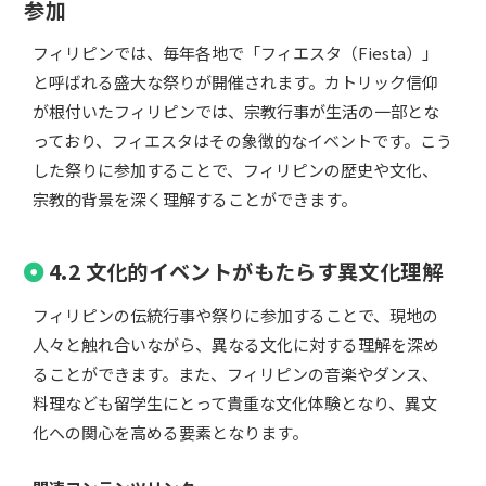
参加
フィリピンでは、毎年各地で「フィエスタ（Fiesta）」
と呼ばれる盛大な祭りが開催されます。カトリック信仰
が根付いたフィリピンでは、宗教行事が生活の一部とな
っており、フィエスタはその象徴的なイベントです。こう
した祭りに参加することで、フィリピンの歴史や文化、
宗教的背景を深く理解することができます。
4.2 文化的イベントがもたらす異文化理解
フィリピンの伝統行事や祭りに参加することで、現地の
人々と触れ合いながら、異なる文化に対する理解を深め
ることができます。また、フィリピンの音楽やダンス、
料理なども留学生にとって貴重な文化体験となり、異文
化への関心を高める要素となります。