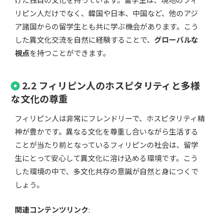
リピン人だけでなく、韓国や日本、中国など、他のアジ
ア諸国からの留学生とも共に学ぶ機会があります。こう
した異文化交流を自然に経験することで、
グローバルな
視点
を持つことができます。
2.2 フィリピン人のホスピタリティと多様
な文化の尊重
フィリピン人は非常にフレンドリーで、ホスピタリティ精
神が豊かです。異なる文化を尊重し合いながら生活する
ことが当たり前となっているフィリピンの社会は、留学
生にとって安心して異文化に溶け込める環境です。こう
した環境の中で、多文化共存の意識が自然と身につくで
しょう。
関連コンテンツリンク
: