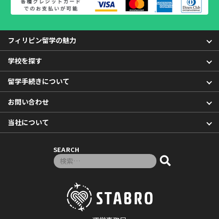
フィリピン留学の魅力
学校を探す
留学手続きについて
お問い合わせ
当社について
SEARCH
検索対象: