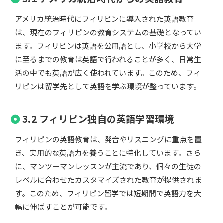
アメリカ統治時代にフィリピンに導入された英語教育
は、現在のフィリピンの教育システムの基礎となってい
ます。フィリピンは英語を公用語とし、小学校から大学
に至るまでの教育は英語で行われることが多く、日常生
活の中でも英語が広く使われています。このため、フィ
リピンは留学先として英語を学ぶ環境が整っています。
3.2 フィリピン独自の英語学習環境
フィリピンの英語教育は、発音やリスニングに重点を置
き、実用的な英語力を養うことに特化しています。さら
に、マンツーマンレッスンが主流であり、個々の生徒の
レベルに合わせたカスタマイズされた教育が提供されま
す。このため、フィリピン留学では短期間で英語力を大
幅に伸ばすことが可能です。