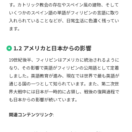
す。カトリック教会の存在やスペイン風の建物、そして
いくつかのスペイン語の単語がフィリピンの言語に取り
入れられていることなどが、日常生活に色濃く残ってい
ます。
1.2 アメリカと日本からの影響
19世紀後半、フィリピンはアメリカに統治されるように
なり、その影響で英語がフィリピンの公用語として定着
しました。英語教育が進み、現在では世界で最も英語が
通じる国の一つとして知られています。また、第二次世
界大戦中には日本が一時的に占領し、戦後の復興過程で
も日本からの影響が続いています。
関連コンテンツリンク
: