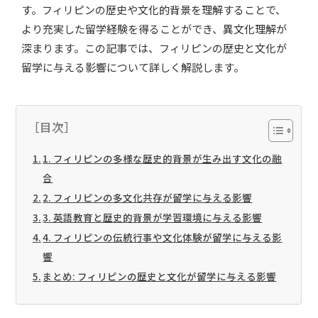
す。フィリピンの歴史や文化的背景を理解することで、
より充実した留学経験を得ることができ、異文化理解が
深まります。この記事では、フィリピンの歴史と文化が
留学に与える影響について詳しく解説します。
［目次］
1. フィリピンの多様な歴史的背景が生み出す文化の融
合
2. フィリピンの多文化共存が留学に与える影響
3. 英語教育と歴史的背景が学習環境に与える影響
4. フィリピンの伝統行事や文化体験が留学に与える影
響
まとめ: フィリピンの歴史と文化が留学に与える影響