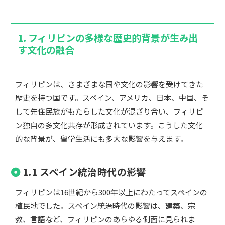
1. フィリピンの多様な歴史的背景が生み出
す文化の融合
フィリピンは、さまざまな国や文化の影響を受けてきた
歴史を持つ国です。スペイン、アメリカ、日本、中国、そ
して先住民族がもたらした文化が混ざり合い、フィリピ
ン独自の多文化共存が形成されています。こうした文化
的な背景が、留学生活にも多大な影響を与えます。
1.1 スペイン統治時代の影響
フィリピンは16世紀から300年以上にわたってスペインの
植民地でした。スペイン統治時代の影響は、建築、宗
教、言語など、フィリピンのあらゆる側面に見られま