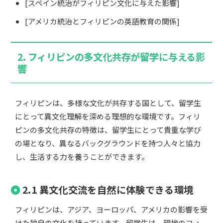
[スペイン統治がフィリピン文化に与えた影響]
[アメリカ統治とフィリピンの英語教育の関係]
2. フィリピンの多文化共存が留学に与える影
響
フィリピンは、多様な文化が共存する国として、留学生
にとって異文化理解を深める理想的な環境です。フィリ
ピンの多文化共存の特徴は、留学生にとって貴重な学び
の場となり、異なるバックグラウンドを持つ人々と協力
し、生活する力を養うことができます。
2.1 異文化交流を自然に体験できる環境
フィリピンは、アジア、ヨーロッパ、アメリカの影響を受
けた独自の文化を持っています。留学生は、現地のフィ