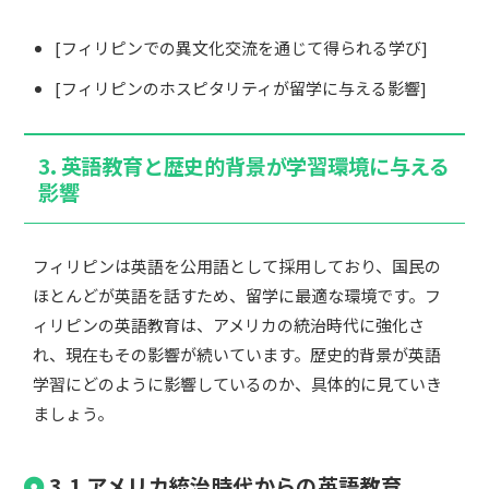
[フィリピンでの異文化交流を通じて得られる学び]
[フィリピンのホスピタリティが留学に与える影響]
3. 英語教育と歴史的背景が学習環境に与える
影響
フィリピンは英語を公用語として採用しており、国民の
ほとんどが英語を話すため、留学に最適な環境です。フ
ィリピンの英語教育は、アメリカの統治時代に強化さ
れ、現在もその影響が続いています。歴史的背景が英語
学習にどのように影響しているのか、具体的に見ていき
ましょう。
3.1 アメリカ統治時代からの英語教育