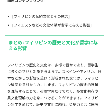
関連コンテンツリンク
:
[フィリピンの伝統文化とその魅力]
[フィエスタなどの文化体験が留学に与える影響]
まとめ: フィリピンの歴史と文化が留学に与
える影響
フィリピンの歴史と文化は、多様で豊かであり、留学生
に多くの学びと刺激を与えます。スペインやアメリカ、日
本などからの影響を受けて形成された文化は、フィリピ
ン留学を特別なものにします。フィリピンの歴史的背景
を理解することで、英語学習だけでなく、多文化共存や
異文化理解の力を身につけることができます。フィリピ
ン留学を通じて、歴史や文化に触れ、英語力と共に国際