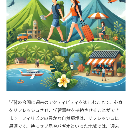
学習の合間に週末のアクティビティを楽しむことで、心身
をリフレッシュさせ、学習意欲を持続させることができ
ます。フィリピンの豊かな自然環境は、リフレッシュに
最適です。特にセブ島やバギオといった地域では、週末