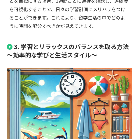
とを目標にする場合、1週間ごとに進捗を確認し、達成度
を可視化することで、日々の学習計画にメリハリをつけ
ることができます。これにより、留学生活の中でどのよ
うに時間を配分すべきかが見えてきます。
3. 学習とリラックスのバランスを取る方法
～効率的な学びと生活スタイル～