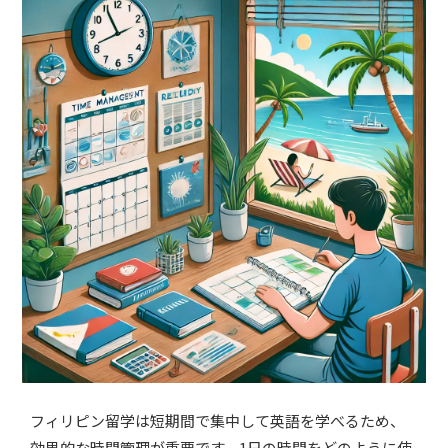
フィリピン留学は短期間で集中して英語を学べるため、
効果的な時間管理が重要です。1日の時間をどのように使