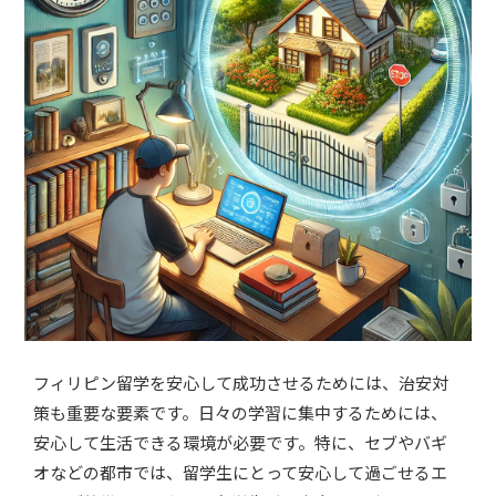
フィリピン留学を安心して成功させるためには、治安対
策も重要な要素です。日々の学習に集中するためには、
安心して生活できる環境が必要です。特に、セブやバギ
オなどの都市では、留学生にとって安心して過ごせるエ