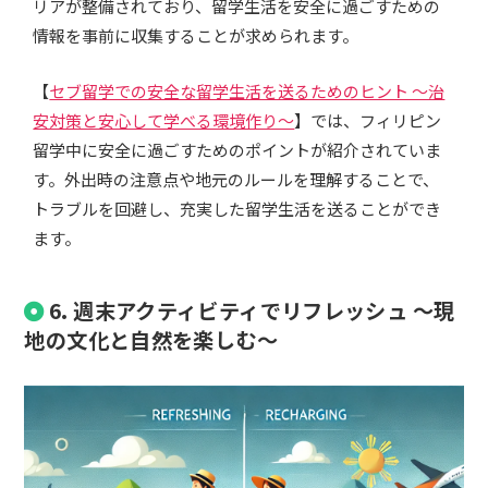
リアが整備されており、留学生活を安全に過ごすための
情報を事前に収集することが求められます。
【
セブ留学での安全な留学生活を送るためのヒント ～治
安対策と安心して学べる環境作り～
】では、フィリピン
留学中に安全に過ごすためのポイントが紹介されていま
す。外出時の注意点や地元のルールを理解することで、
トラブルを回避し、充実した留学生活を送ることができ
ます。
6. 週末アクティビティでリフレッシュ ～現
地の文化と自然を楽しむ～