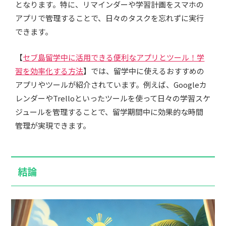
となります。特に、リマインダーや学習計画をスマホの
アプリで管理することで、日々のタスクを忘れずに実行
できます。
【
セブ島留学中に活用できる便利なアプリとツール！学
習を効率化する方法
】では、留学中に使えるおすすめの
アプリやツールが紹介されています。例えば、Googleカ
レンダーやTrelloといったツールを使って日々の学習スケ
ジュールを管理することで、留学期間中に効果的な時間
管理が実現できます。
結論