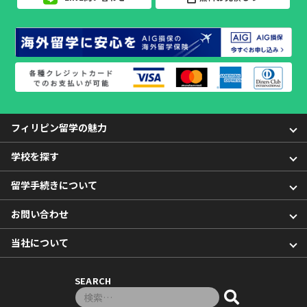
フィリピン留学の魅力
学校を探す
留学手続きについて
お問い合わせ
当社について
SEARCH
検索対象: