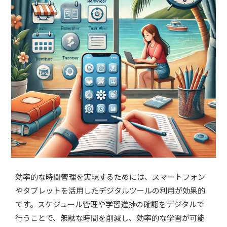
効率的な時間管理を実現するためには、スマートフォン
やタブレットを活用したデジタルツールの利用が効果的
です。スケジュール管理や学習進捗の確認をデジタルで
行うことで、無駄な時間を削減し、効率的な学習が可能