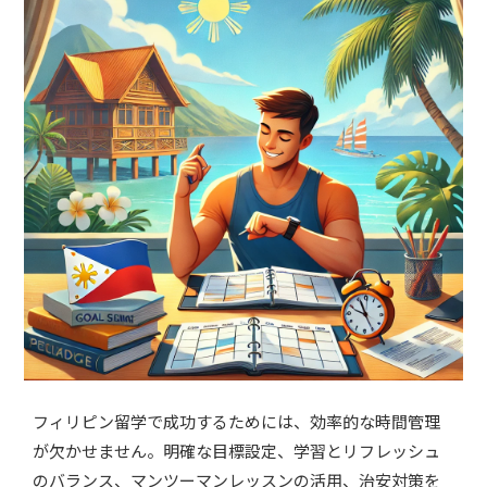
フィリピン留学で成功するためには、効率的な時間管理
が欠かせません。明確な目標設定、学習とリフレッシュ
のバランス、マンツーマンレッスンの活用、治安対策を