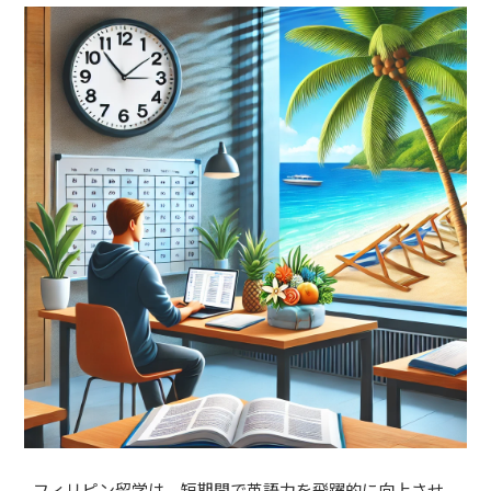
フィリピン留学は、短期間で英語力を飛躍的に向上させ