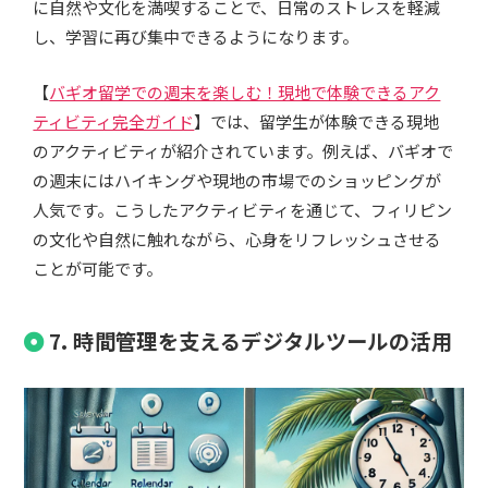
に自然や文化を満喫することで、日常のストレスを軽減
し、学習に再び集中できるようになります。
【
バギオ留学での週末を楽しむ！現地で体験できるアク
ティビティ完全ガイド
】では、留学生が体験できる現地
のアクティビティが紹介されています。例えば、バギオで
の週末にはハイキングや現地の市場でのショッピングが
人気です。こうしたアクティビティを通じて、フィリピン
の文化や自然に触れながら、心身をリフレッシュさせる
ことが可能です。
7. 時間管理を支えるデジタルツールの活用