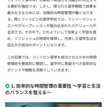
る絶好の機会です。しかし、限られた留学期間で成果を
最大化するためには、効果的な時間管理が鍵となりま
す。特にフィリピンの語学学校では、マンツーマンレッ
スンやグループレッスンが組み込まれたスケジュールが
主流です。その中で、どのようにして効率よく学習を進
め、リフレッシュの時間を確保し、充実した留学生活を
送るかが成功のポイントになります。
この記事では、フィリピン留学を成功させるための時間
管理術を徹底的に解説し、留学中に意識すべき具体的な
ポイントや戦略を深堀りしていきます。
1. 効率的な時間管理の重要性 ～学習と生活
のバランスを整える～