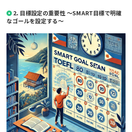
2. 目標設定の重要性 ～SMART目標で明確
なゴールを設定する～