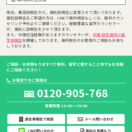
現在、集団説明会から、個別説明会に変更させて頂いております。
個別説明会をご希望の方は、LINEで無料相談もしくは、無料カウン
セリング予約よりご連絡ください。経験豊富な留学カウンセラー
が、個別に説明会をさせて頂きます。
また、中国在住経験がありますカウンセラーが、
中国 駐在員向け留
学説明会
を開催しております。海外駐在のお客様のご相談もお待ち
しております。
ご相談・お見積もりはすべて無料。留学に関すること何でもお気軽
にご相談ください！
お電話でのご相談は
0120-905-768
営業時間 10:00～19:00
運営事務局で相談
メール問い合わせ
LINE問い合わせ
無料お見積もり