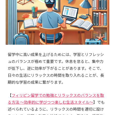
留学中に高い成果を上げるためには、学習とリフレッシ
ュのバランスが極めて重要です。休息を怠ると、集中力
が低下し、逆に効率が下がることがあります。そこで、
日々の生活にリラックスの時間を取り入れることが、長
期的な学習の成果に繋がります。
【
フィリピン留学での勉強とリラックスのバランスを取
る方法 ～効率的に学びつつ楽しむ生活スタイル～
】でも
述べられているように、リラックスの時間を適切に設け