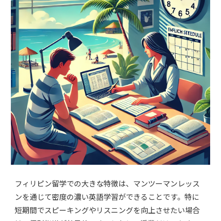
フィリピン留学での大きな特徴は、マンツーマンレッス
ンを通じて密度の濃い英語学習ができることです。特に
短期間でスピーキングやリスニングを向上させたい場合