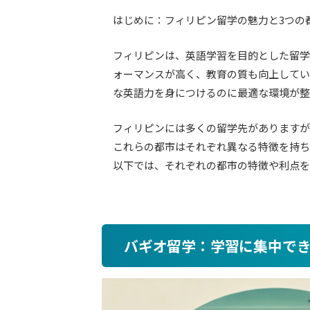
はじめに：フィリピン留学の魅力と3つの
フィリピンは、英語学習を目的とした留学
ォーマンスが高く、教育の質も向上してい
な英語力を身につけるのに最適な環境が整
フィリピンには多くの留学先がありますが
これらの都市はそれぞれ異なる特徴を持ち
以下では、それぞれの都市の特徴や利点を
バギオ留学：学習に集中で