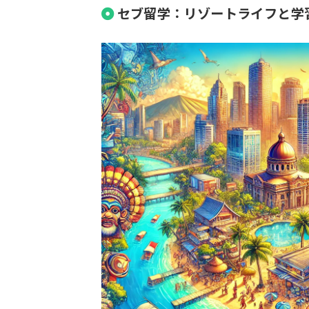
セブ留学：リゾートライフと学