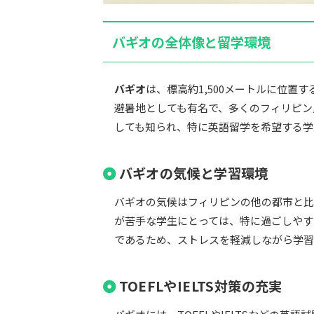
バギオの全体像と留学環境
バギオ
は、標高約1,500メートルに位
避暑地としても有名で、多くのフィリピン
しても知られ、特に英語留学を希望する学
バギオの気候と学習環境
バギオの気候はフィリピンの他の都市と比
が苦手な学生にとっては、特に過ごしやす
であるため、ストレスを軽減しながら学習
TOEFLやIELTS対策の充実