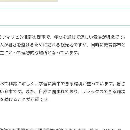
置するフィリピン北部の都市で、年間を通じて涼しい気候が特徴です。
人が暑さを避けるために訪れる観光地ですが、同時に教育都市と
生にとって理想的な場所となっています。
べて非常に涼しく、学習に集中できる環境が整っています。暑さ
い都市です。また、自然に囲まれており、リラックスできる環境
を続けることが可能です。