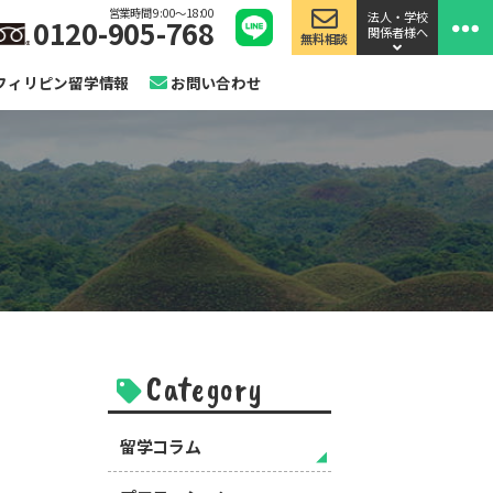
営業時間 9:00〜18:00
法人・学校
0120-905-768
関係者様へ
無料相談
フィリピン留学情報
お問い合わせ
Category
留学コラム