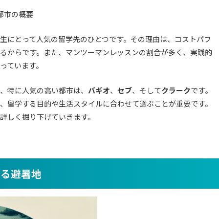
都市の概要
生にとって人気の留学先のひとつです。その理由は、コストパフ
るからです。また、マンツーマンレッスンの割合が多く、実践的
っています。
、特に人気の高い都市は、
バギオ
、
セブ
、そして
クラーク
です。
、留学する目的や生活スタイルに合わせて選ぶことが重要です。
詳しく掘り下げていきます。
きる避暑地