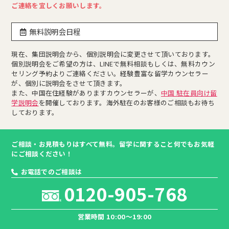
ご連絡を宜しくお願いします。
無料説明会日程
現在、集団説明会から、個別説明会に変更させて頂いております。
個別説明会をご希望の方は、LINEで無料相談もしくは、無料カウン
セリング予約よりご連絡ください。経験豊富な留学カウンセラー
が、個別に説明会をさせて頂きます。
また、中国在住経験がありますカウンセラーが、
中国 駐在員向け留
学説明会
を開催しております。海外駐在のお客様のご相談もお待ち
しております。
ご相談・お見積もりはすべて無料。留学に関すること何でもお気軽
にご相談ください！
お電話でのご相談は
0120-905-768
営業時間 10:00～19:00