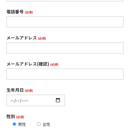
電話番号
(必須)
メールアドレス
(必須)
メールアドレス(確認)
(必須)
生年月日
(必須)
性別
(必須)
男性
女性