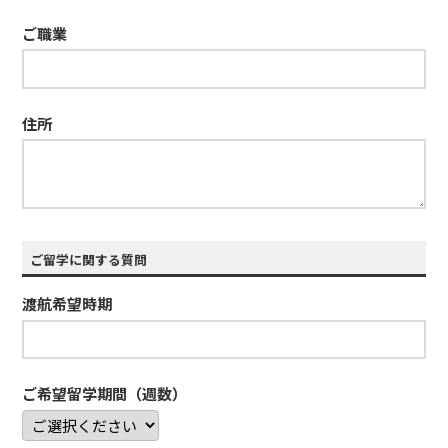
ご職業
住所
ご留学に関する質問
渡航希望時期
ご希望留学期間（週数）