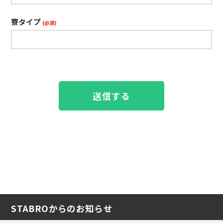
寮タイプ
(必須)
STABROからのお知らせ