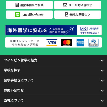
運営事務局で相談
メール問い合わせ
LINE問い合わせ
無料お見積もり
フィリピン留学の魅力
学校を探す
留学手続きについて
お問い合わせ
当社について