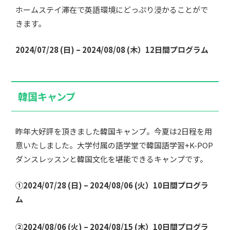
ホームステイ滞在で英語環境にどっぷり浸かることがで
きます。
2024/07/28 (日) – 2024/08/08 (木）12日間プログラム
韓国キャンプ
昨年大好評を頂きました韓国キャンプ。今夏は2日程を用
意いたしました。大学付属の語学堂で韓国語学習+K-POP
ダンスレッスンと韓国文化を堪能できるキャンプです。
①2024/07/28 (日) – 2024/08/06 (火）10日間プログラ
ム
②2024/08/06 (火) – 2024/08/15 (木）10日間プログラ