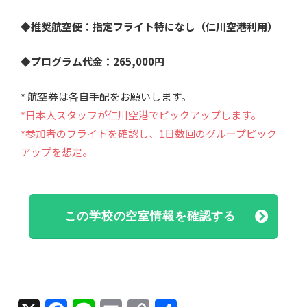
◆推奨航空便：指定フライト特になし（仁川空港利用）
◆プログラム代金：265,000円
* 航空券は各自手配をお願いします。
*日本人スタッフが仁川空港でピックアップします。
*参加者のフライトを確認し、1日数回のグループピック
アップを想定。
この学校の空室情報を確認する