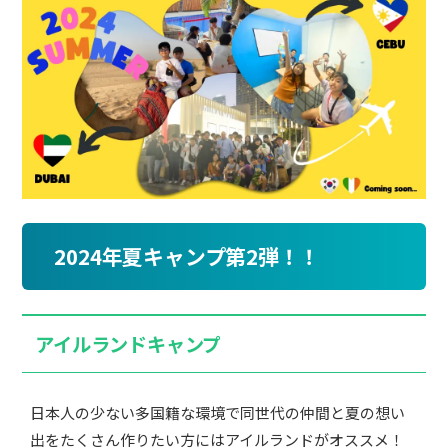
2024年夏キャンプ第2弾！！
アイルランドキャンプ
日本人の少ない多国籍な環境で同世代の仲間と夏の想い
出をたくさん作りたい方にはアイルランドがオススメ！