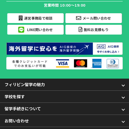
営業時間 10:00～19:00
運営事務局で相談
メール問い合わせ
LINE問い合わせ
無料お見積もり
フィリピン留学の魅力
学校を探す
留学手続きについて
お問い合わせ