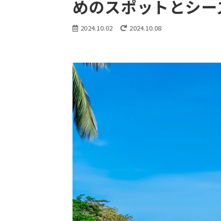
めのスポットとシー
2024.10.02
2024.10.08