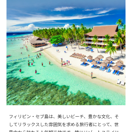
フィリピン・セブ島は、美しいビーチ、豊かな文化、そ
してリラックスした雰囲気を求める旅行者にとって、世