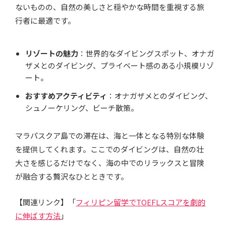
ないものの、自然の美しさと穏やかな時間を重視する旅
行者に最適です。
リゾートの魅力
：世界的なダイビングスポット、オナガ
ザメとのダイビング、プライベート感のある小規模リゾ
ート。
おすすめアクティビティ
：オナガザメとのダイビング、
シュノーケリング、ビーチ散策。
マラパスクア島での滞在は、海と一体となる特別な体験
を提供してくれます。ここでのダイビングは、自然の壮
大さを感じるだけでなく、海の中でのリラックスと冒険
が融合する贅沢なひとときです。
【関連リンク】「
フィリピン留学でTOEFLスコアを劇的
に伸ばす方法
」