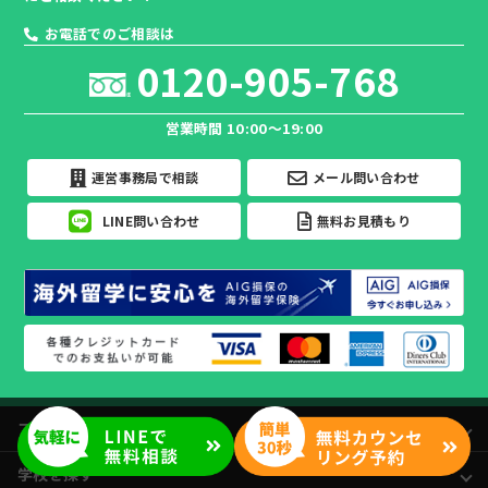
お電話でのご相談は
0120-905-768
営業時間 10:00～19:00
運営事務局で相談
メール問い合わせ
LINE問い合わせ
無料お見積もり
フィリピン留学の魅力
学校を探す