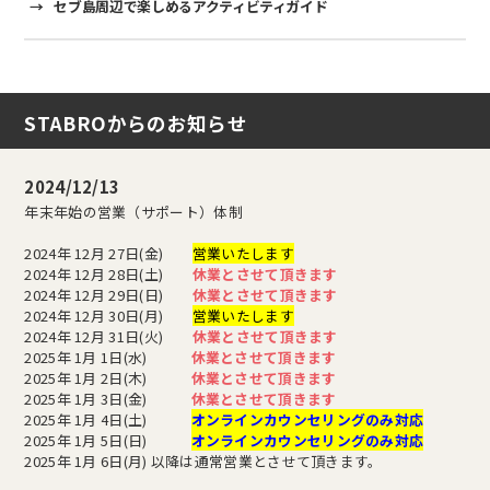
→
セブ島周辺で楽しめるアクティビティガイド
STABROからのお知らせ
2024/12/13
年末年始の営業（サポート）体制
2024年 12月 27日(金)
営業いたします
2024年 12月 28日(土)
休業とさせて頂きます
2024年 12月 29日(日)
休業とさせて頂きます
2024年 12月 30日(月)
営業いたします
2024年 12月 31日(火)
休業とさせて頂きます
2025年 1月 1日(水)
休業とさせて頂きます
2025年 1月 2日(木)
休業とさせて頂きます
2025年 1月 3日(金)
休業とさせて頂きます
2025年 1月 4日(土)
オンラインカウンセリングのみ対応
2025年 1月 5日(日)
オンラインカウンセリングのみ対応
2025年 1月 6日(月) 以降は通常営業とさせて頂きます。