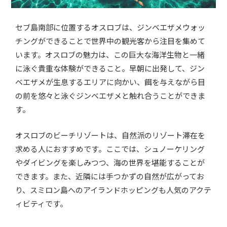
セブ島南部に位置するオスロブは、ジンベエザメウォッ
チングができることで世界中の観光客から注目を集めて
います。オスロブの魅力は、この巨大な海洋生物と一緒
に泳ぐ貴重な体験ができること。早朝に出発して、ジン
ベエザメが生息するエリアに向かい、餌を与えながら目
の前を悠々と泳ぐジンベエザメと触れ合うことができま
す。
オスロブのビーチリゾートは、自然派のリゾート滞在を
求める人におすすめです。ここでは、シュノーケリング
やダイビングを楽しみつつ、海の世界を堪能することが
できます。また、近隣には手つかずの自然が広がってお
り、スミロン島へのアイランドホッピングも人気のアクテ
ィビティです。