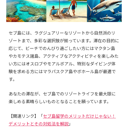
セブ島には、ラグジュアリーなリゾートから自然派のリ
ゾートまで、多彩な選択肢が揃っています。滞在の目的に
応じて、ビーチでのんびり過ごしたい方にはマクタン島
やカモテス諸島、アクティブなアクティビティを楽しみた
い方にはオスロブやモアルボアル、特別なダイビング体
験を求める方にはマラパスクア島やボホール島が最適で
す。
あなたの滞在が、セブ島でのリゾートライフを最大限に
楽しめる素晴らしいものとなることを願っています。
【関連リンク】「
セブ島留学のメリットだけじゃない！
デメリットとその対処法を解説
」