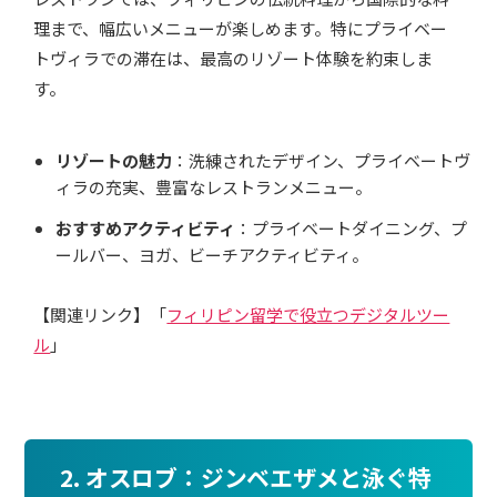
理まで、幅広いメニューが楽しめます。特にプライベー
トヴィラでの滞在は、最高のリゾート体験を約束しま
す。
リゾートの魅力
：洗練されたデザイン、プライベートヴ
ィラの充実、豊富なレストランメニュー。
おすすめアクティビティ
：プライベートダイニング、プ
ールバー、ヨガ、ビーチアクティビティ。
【関連リンク】「
フィリピン留学で役立つデジタルツー
ル
」
2. オスロブ：ジンベエザメと泳ぐ特