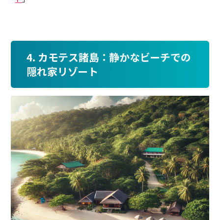
4. カモテス諸島：静かなビーチでの
隠れ家リゾート