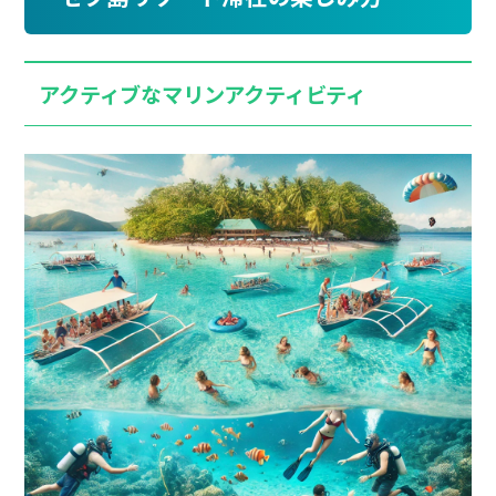
アクティブなマリンアクティビティ