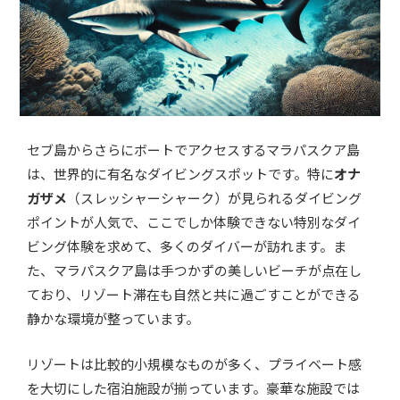
セブ島からさらにボートでアクセスするマラパスクア島
は、世界的に有名なダイビングスポットです。特に
オナ
ガザメ
（スレッシャーシャーク）が見られるダイビング
ポイントが人気で、ここでしか体験できない特別なダイ
ビング体験を求めて、多くのダイバーが訪れます。ま
た、マラパスクア島は手つかずの美しいビーチが点在し
ており、リゾート滞在も自然と共に過ごすことができる
静かな環境が整っています。
リゾートは比較的小規模なものが多く、プライベート感
を大切にした宿泊施設が揃っています。豪華な施設では