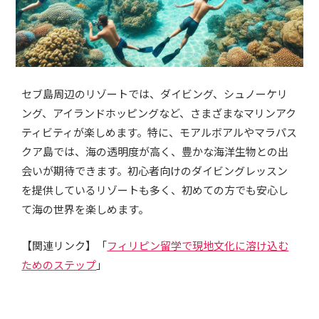
セブ島周辺のリゾートでは、ダイビング、シュノーケリ
ング、アイランドホッピングなど、さまざまなマリンアク
ティビティが楽しめます。特に、モアルボアルやマラパス
クア島では、海の透明度が高く、豊かな海洋生物との出
会いが期待できます。初心者向けのダイビングレッスン
を提供しているリゾートも多く、初めての方でも安心し
て海の世界を楽しめます。
【関連リンク】「
フィリピン留学で現地文化に溶け込む
ためのステップ
」