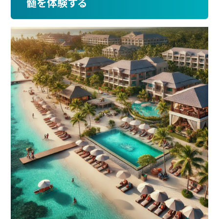
髄を体験する