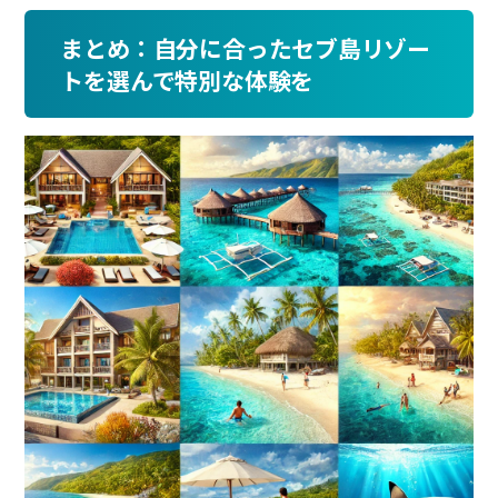
まとめ：自分に合ったセブ島リゾー
トを選んで特別な体験を