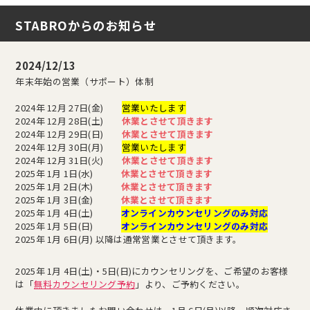
STABROからのお知らせ
2024/12/13
年末年始の営業（サポート）体制
2024年 12月 27日(金)
営業いたします
2024年 12月 28日(土)
休業とさせて頂きます
2024年 12月 29日(日)
休業とさせて頂きます
2024年 12月 30日(月)
営業いたします
2024年 12月 31日(火)
休業とさせて頂きます
2025年 1月 1日(水)
休業とさせて頂きます
2025年 1月 2日(木)
休業とさせて頂きます
2025年 1月 3日(金)
休業とさせて頂きます
2025年 1月 4日(土)
オンラインカウンセリングのみ対応
2025年 1月 5日(日)
オンラインカウンセリングのみ対応
2025年 1月 6日(月) 以降は通常営業とさせて頂きます。
2025年 1月 4日(土)・5日(日)にカウンセリングを、ご希望のお客様
は「
無料カウンセリング予約
」より、ご予約ください。