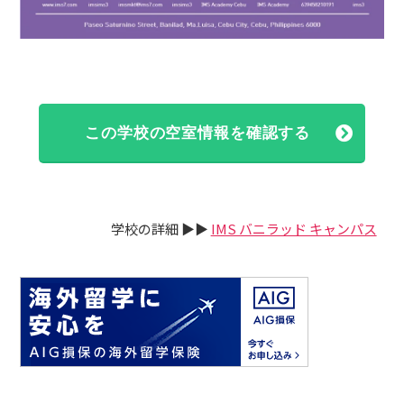
この学校の空室情報を確認する
学校の詳細 ▶▶
IMS バニラッド キャンパス