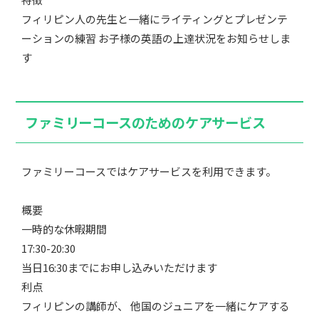
フィリピン人の先生と一緒にライティングとプレゼンテ
ーションの練習 お子様の英語の上達状況をお知らせしま
す
ファミリーコースのためのケアサービス
ファミリーコースではケアサービスを利用できます。
概要
一時的な休暇期間
17:30-20:30
当日16:30までにお申し込みいただけます
利点
フィリピンの講師が、 他国のジュニアを一緒にケアする