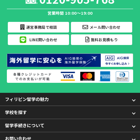
営業時間 10:00～19:00
運営事務局で相談
メール問い合わせ
LINE問い合わせ
無料お見積もり
フィリピン留学の魅力
学校を探す
留学手続きについて
お問い合わせ