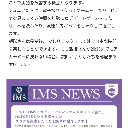
ことで英語を練習する機会となりま す。
ジュニアたちは、電子機器を使ってゲームをしたり、ビデ
オを見たりする時間を無駄にせず ボードゲームをした
り、本を読んだり、友達と鬼ごっこをしたりして過ごし
ます。
親御さんは授業後、 少しリラックスして外で自由な時間
を楽しむことができます。 もし親御さんが20:30までにア
カデミーに戻れない場合、 講師が子どもたちを部屋まで
案内 します。