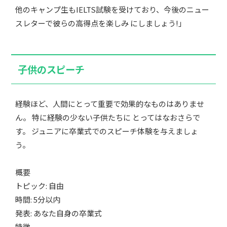
他のキャンプ生もIELTS試験を受けており、今後のニュー
スレターで彼らの高得点を楽しみ にしましょう!」
子供のスピーチ
経験ほど、人間にとって重要で効果的なものはありませ
ん。 特に経験の少ない子供たちに とってはなおさらで
す。 ジュニアに卒業式でのスピーチ体験を与えましょ
う。
概要
トピック: 自由
時間: 5分以内
発表: あなた自身の卒業式
特徴