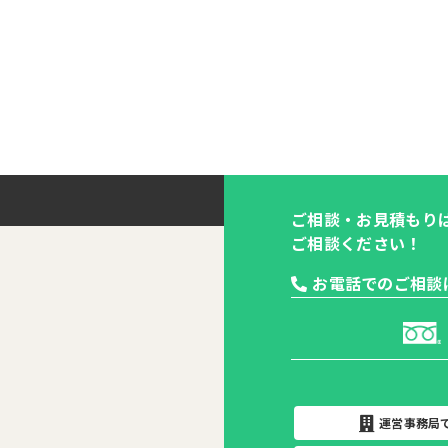
ご相談・お見積もり
ご相談ください！
お電話でのご相談
運営事務局