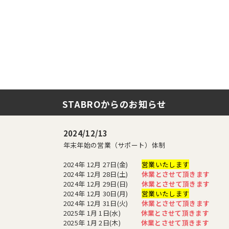
STABROからのお知らせ
2024/12/13
年末年始の営業（サポート）体制
2024年 12月 27日(金)
営業いたします
2024年 12月 28日(土)
休業とさせて頂きます
2024年 12月 29日(日)
休業とさせて頂きます
2024年 12月 30日(月)
営業いたします
2024年 12月 31日(火)
休業とさせて頂きます
2025年 1月 1日(水)
休業とさせて頂きます
2025年 1月 2日(木)
休業とさせて頂きます