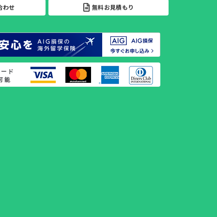
い合わせ
無料お見積もり