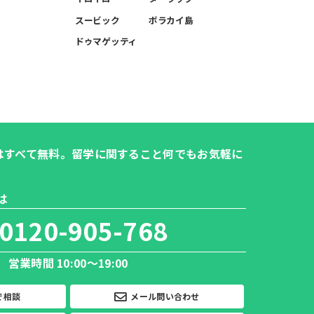
スービック
ボラカイ島
ドゥマゲッティ
はすべて無料。留学に関すること何でもお気軽に
は
0120-905-768
営業時間 10:00～19:00
で相談
メール問い合わせ