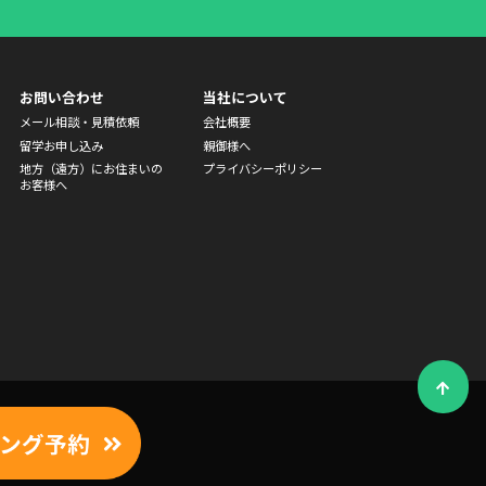
お問い合わせ
当社について
メール相談・見積依頼
会社概要
留学お申し込み
親御様へ
地方（遠方）にお住まいの
プライバシーポリシー
お客様へ