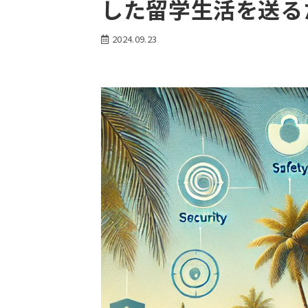
した留学生活を送る
2024.09.23