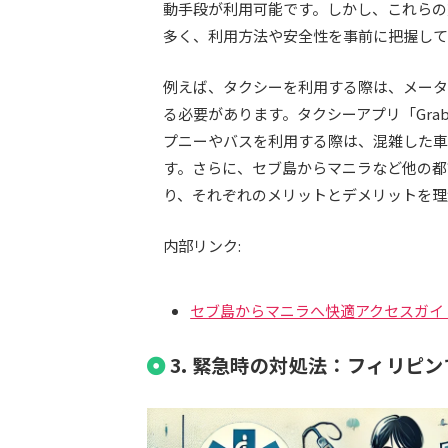
動手段が利用可能です。しかし、これらの
多く、利用方法や安全性を事前に把握して
例えば、タクシーを利用する際は、メータ
る必要があります。タクシーアプリ「Gr
プニーやバスを利用する際は、混雑した車
す。さらに、セブ島からマニラなど他の都
り、それぞれのメリットとデメリットを理
内部リンク:
セブ島からマニラへ快適アクセスガイ
3. 緊急時の対処法：フィリピ