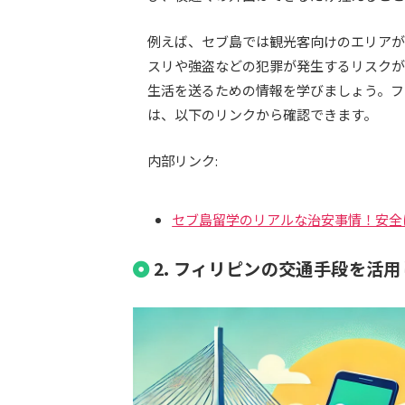
例えば、セブ島では観光客向けのエリアが
スリや強盗などの犯罪が発生するリスクが
生活を送るための情報を学びましょう。フ
は、以下のリンクから確認できます。
内部リンク:
セブ島留学のリアルな治安事情！安全
2. フィリピンの交通手段を活