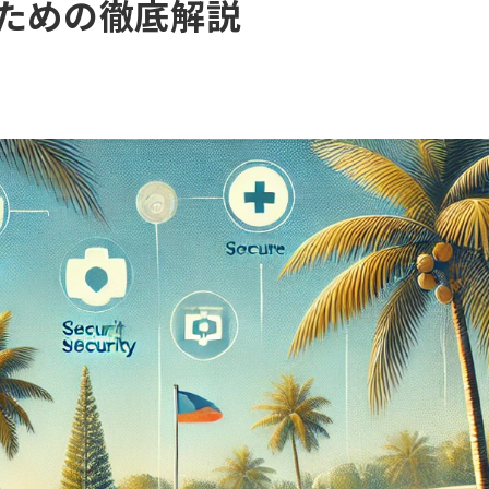
ための徹底解説