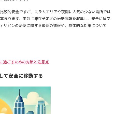
比較的安全ですが、スラムエリアや夜間に人気の少ない場所では
高まります。事前に滞在予定地の治安情報を収集し、安全に留学
ィリピンの治安に関する最新の情報や、具体的な対策について
に過ごすための対策と注意点
用して安全に移動する