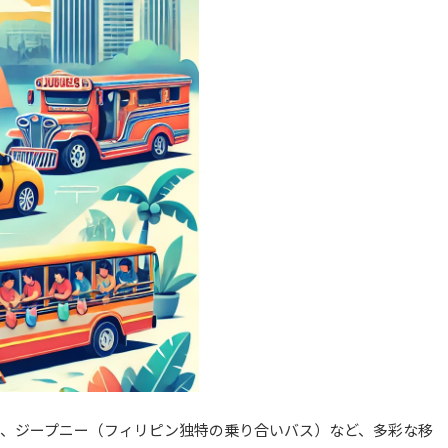
、ジープニー（フィリピン独特の乗り合いバス）など、多彩な移