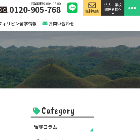
営業時間 9:00〜18:00
法人・学校
0120-905-768
関係者様へ
無料相談
フィリピン留学情報
お問い合わせ
Category
留学コラム