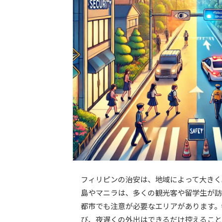
フィリピンの治安は、地域によって大きく
島やマニラは、多くの観光客や留学生が訪
都市でも注意が必要なエリアがあります。
び、夜遅くの外出はできるだけ控えること