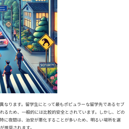
異なります。留学生にとって最もポピュラーな留学先であるセブ
れるため、一般的には比較的安全とされています。しかし、どの
特に夜間は、治安が悪化することが多いため、明るい場所を選
が推奨されます。