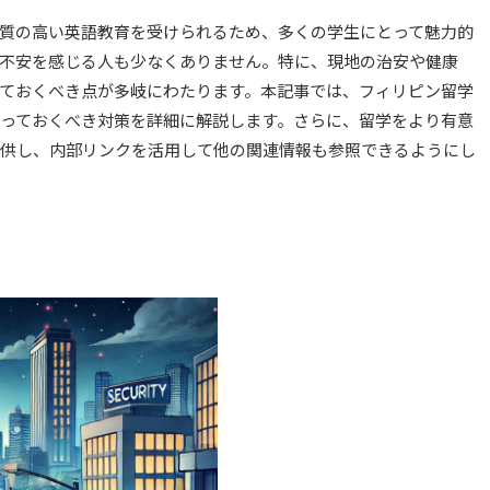
質の高い英語教育を受けられるため、多くの学生にとって魅力的
不安を感じる人も少なくありません。特に、現地の治安や健康
ておくべき点が多岐にわたります。本記事では、フィリピン留学
っておくべき対策を詳細に解説します。さらに、留学をより有意
供し、内部リンクを活用して他の関連情報も参照できるようにし