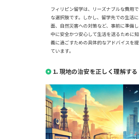
フィリピン留学は、リーズナブルな費用で
な選択肢です。しかし、留学先での生活に
面、自然災害への対策など、事前に準備し
中に安全かつ安心して生活を送るために知
義に過ごすための具体的なアドバイスを提
ています。
1. 現地の治安を正しく理解する