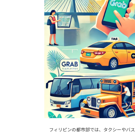
フィリピンの都市部では、タクシーやバス