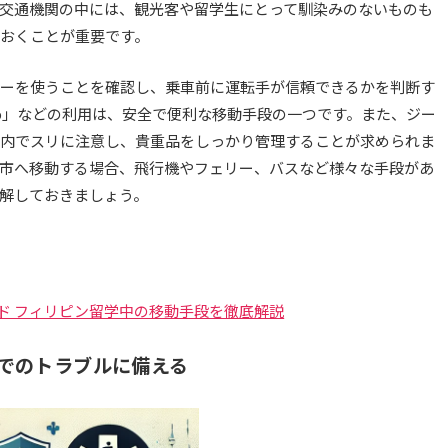
交通機関の中には、観光客や留学生にとって馴染みのないものも
おくことが重要です。
ーを使うことを確認し、乗車前に運転手が信頼できるかを判断す
ab」などの利用は、安全で便利な移動手段の一つです。また、ジー
内でスリに注意し、貴重品をしっかり管理することが求められま
市へ移動する場合、飛行機やフェリー、バスなど様々な手段があ
解しておきましょう。
ド フィリピン留学中の移動手段を徹底解説
ンでのトラブルに備える