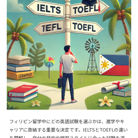
フィリピン留学中にどの英語試験を選ぶかは、進学やキ
ャリアに直結する重要な決定です。IELTSとTOEFLの違い
を理解し、自分の目的や学習スタイルに合った試験を選