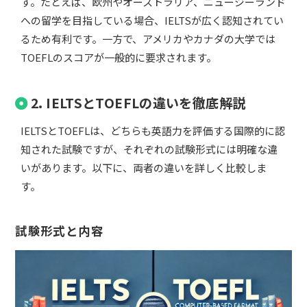
す。たとえば、欧州やオーストラリア、ニュージーランド
への留学を目指している場合、IELTSが広く認知されてい
るため有利です。一方で、アメリカやカナダの大学では
TOEFLのスコアが一般的に要求されます。
2. IELTSとTOEFLの違いを徹底解説
IELTSとTOEFLは、どちらも英語力を評価する国際的に認
知された試験ですが、それぞれの試験形式には明確な違
いがあります。以下に、両者の違いを詳しく比較しま
す。
試験形式と内容