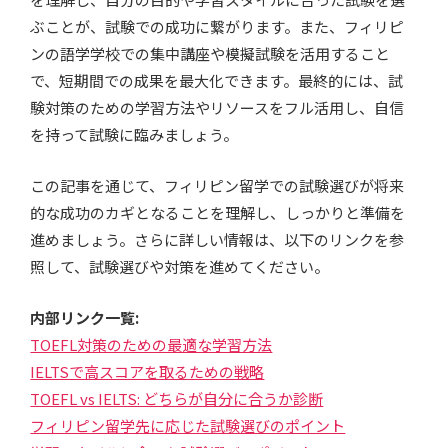
ぶことが、試験での成功に繋がります。また、フィリピ
ンの語学学校での集中講座や模擬試験を活用すること
で、短期間での成果を最大化できます。最終的には、試
験対策のための学習方法やリソースをフル活用し、自信
を持って試験に臨みましょう。
この記事を通じて、フィリピン留学での試験選びが将来
的な成功のカギとなることを理解し、しっかりと準備を
進めましょう。さらに詳しい情報は、以下のリンクを参
照して、試験選びや対策を進めてください。
内部リンク一覧:
TOEFL対策のための最適な学習方法
IELTSで高スコアを取るための戦略
TOEFL vs IELTS: どちらが自分に合うか診断
フィリピン留学先に応じた試験選びのポイント