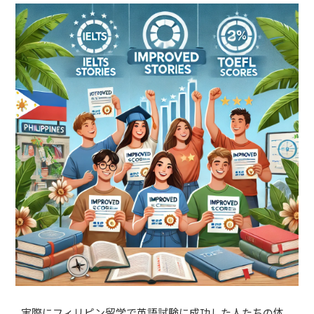
実際にフィリピン留学で英語試験に成功した人たちの体