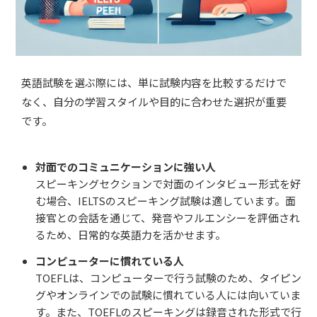
英語試験を選ぶ際には、単に試験内容を比較するだけで
なく、自分の学習スタイルや目的に合わせた選択が重要
です。
対面でのコミュニケーションに強い人
スピーキングセクションで対面のインタビュー形式を好
む場合、IELTSのスピーキング試験は適しています。面
接官との会話を通じて、発音やフルエンシーを評価され
るため、日常的な英語力を活かせます。
コンピューターに慣れている人
TOEFLは、コンピューターで行う試験のため、タイピン
グやオンラインでの試験に慣れている人には向いていま
す。また、TOEFLのスピーキングは録音された形式で行