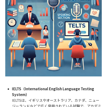
IELTS（International English Language Testing
System）
IELTSは、イギリスやオーストラリア、カナダ、ニュー
ジーランドなどで広く使用されている試験で、アカデミ