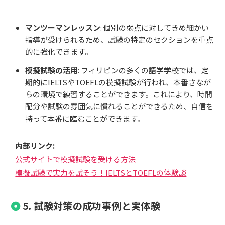
マンツーマンレッスン
: 個別の弱点に対してきめ細かい
指導が受けられるため、試験の特定のセクションを重点
的に強化できます。
模擬試験の活用
: フィリピンの多くの語学学校では、定
期的にIELTSやTOEFLの模擬試験が行われ、本番さなが
らの環境で練習することができます。これにより、時間
配分や試験の雰囲気に慣れることができるため、自信を
持って本番に臨むことができます。
内部リンク:
公式サイトで模擬試験を受ける方法
模擬試験で実力を試そう！IELTSとTOEFLの体験談
5. 試験対策の成功事例と実体験