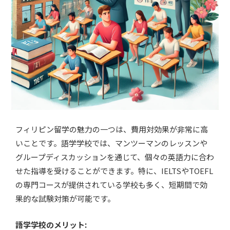
フィリピン留学の魅力の一つは、費用対効果が非常に高
いことです。語学学校では、マンツーマンのレッスンや
グループディスカッションを通じて、個々の英語力に合わ
せた指導を受けることができます。特に、IELTSやTOEFL
の専門コースが提供されている学校も多く、短期間で効
果的な試験対策が可能です。
語学学校のメリット: