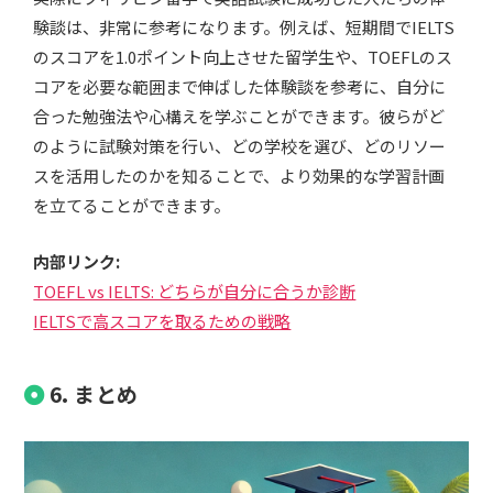
験談は、非常に参考になります。例えば、短期間でIELTS
のスコアを1.0ポイント向上させた留学生や、TOEFLのス
コアを必要な範囲まで伸ばした体験談を参考に、自分に
合った勉強法や心構えを学ぶことができます。彼らがど
のように試験対策を行い、どの学校を選び、どのリソー
スを活用したのかを知ることで、より効果的な学習計画
を立てることができます。
内部リンク:
TOEFL vs IELTS: どちらが自分に合うか診断
IELTSで高スコアを取るための戦略
6. まとめ