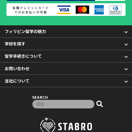
フィリピン留学の魅力
学校を探す
留学手続きについて
お問い合わせ
当社について
SEARCH
検索対象: