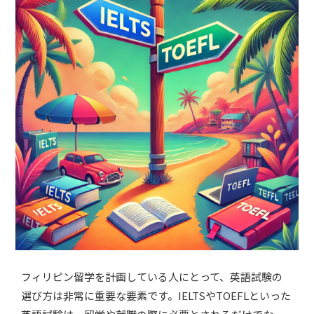
フィリピン留学を計画している人にとって、英語試験の
選び方は非常に重要な要素です。IELTSやTOEFLといった