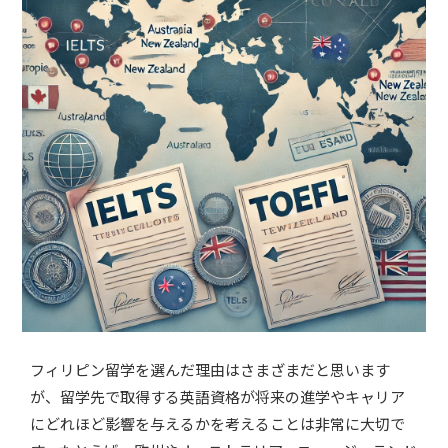
フィリピン留学を選んだ理由はさまざまだと思います
が、留学先で取得する英語資格が将来の進学やキャリア
にどれほど影響を与えるかを考えることは非常に大切で