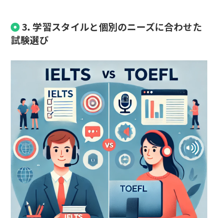
3. 学習スタイルと個別のニーズに合わせた
試験選び