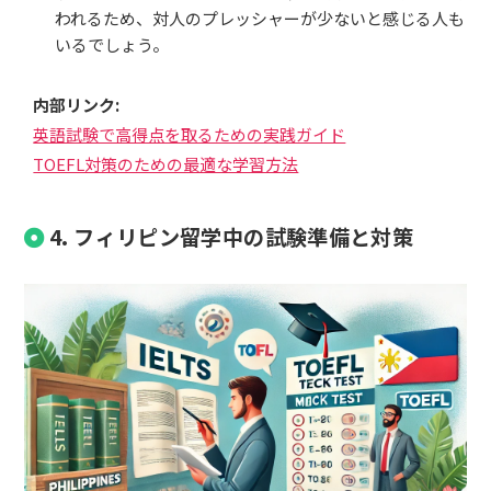
われるため、対人のプレッシャーが少ないと感じる人も
いるでしょう。
内部リンク:
英語試験で高得点を取るための実践ガイド
TOEFL対策のための最適な学習方法
4. フィリピン留学中の試験準備と対策