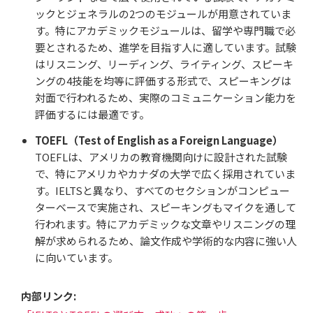
ックとジェネラルの2つのモジュールが用意されていま
す。特にアカデミックモジュールは、留学や専門職で必
要とされるため、進学を目指す人に適しています。試験
はリスニング、リーディング、ライティング、スピーキ
ングの4技能を均等に評価する形式で、スピーキングは
対面で行われるため、実際のコミュニケーション能力を
評価するには最適です。
TOEFL（Test of English as a Foreign Language）
TOEFLは、アメリカの教育機関向けに設計された試験
で、特にアメリカやカナダの大学で広く採用されていま
す。IELTSと異なり、すべてのセクションがコンピュー
ターベースで実施され、スピーキングもマイクを通して
行われます。特にアカデミックな文章やリスニングの理
解が求められるため、論文作成や学術的な内容に強い人
に向いています。
内部リンク: