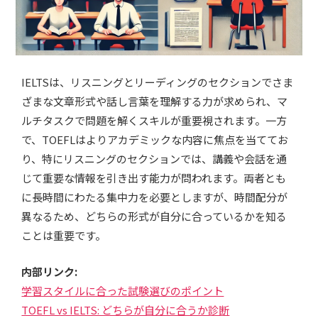
IELTSは、リスニングとリーディングのセクションでさま
ざまな文章形式や話し言葉を理解する力が求められ、マ
ルチタスクで問題を解くスキルが重要視されます。一方
で、TOEFLはよりアカデミックな内容に焦点を当ててお
り、特にリスニングのセクションでは、講義や会話を通
じて重要な情報を引き出す能力が問われます。両者とも
に長時間にわたる集中力を必要としますが、時間配分が
異なるため、どちらの形式が自分に合っているかを知る
ことは重要です。
内部リンク:
学習スタイルに合った試験選びのポイント
TOEFL vs IELTS: どちらが自分に合うか診断