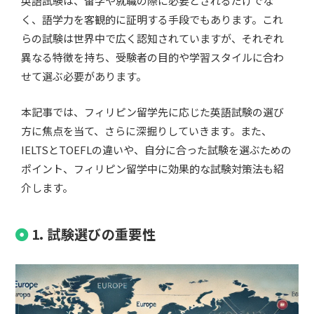
英語試験は、留学や就職の際に必要とされるだけでな
く、語学力を客観的に証明する手段でもあります。これ
らの試験は世界中で広く認知されていますが、それぞれ
異なる特徴を持ち、受験者の目的や学習スタイルに合わ
せて選ぶ必要があります。
本記事では、フィリピン留学先に応じた英語試験の選び
方に焦点を当て、さらに深掘りしていきます。また、
IELTSとTOEFLの違いや、自分に合った試験を選ぶための
ポイント、フィリピン留学中に効果的な試験対策法も紹
介します。
1. 試験選びの重要性