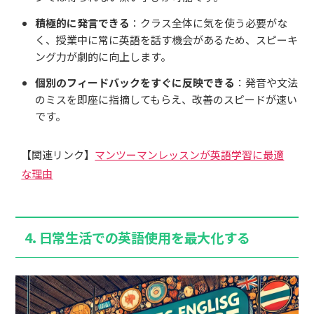
積極的に発言できる
：クラス全体に気を使う必要がな
く、授業中に常に英語を話す機会があるため、スピーキ
ング力が劇的に向上します。
個別のフィードバックをすぐに反映できる
：発音や文法
のミスを即座に指摘してもらえ、改善のスピードが速い
です。
【関連リンク】
マンツーマンレッスンが英語学習に最適
な理由
4.
日常生活での英語使用を最大化する