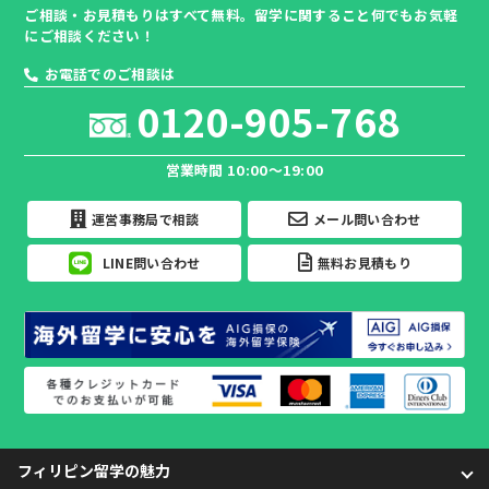
ご相談・お見積もりはすべて無料。留学に関すること何でもお気軽
にご相談ください！
お電話でのご相談は
0120-905-768
営業時間 10:00～19:00
運営事務局で相談
メール問い合わせ
LINE問い合わせ
無料お見積もり
フィリピン留学の魅力