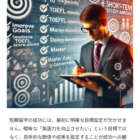
短期留学の成功には、最初に明確な目標設定が欠かせま
せん。曖昧な「英語力を向上させたい」という目標では
なく、具体的な数値や成果を設定することが成功への鍵