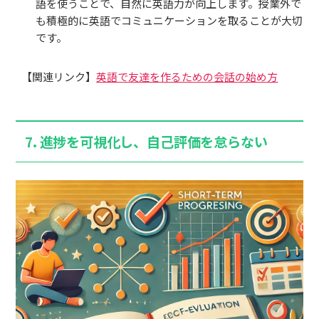
語を使うことで、自然に英語力が向上します。授業外で
も積極的に英語でコミュニケーションを取ることが大切
です。
【関連リンク】
英語で友達を作るための会話の始め方
7.
進捗を可視化し、自己評価を怠らない