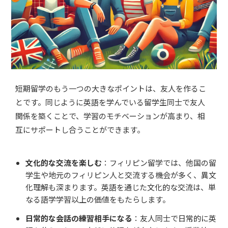
短期留学のもう一つの大きなポイントは、友人を作るこ
とです。同じように英語を学んでいる留学生同士で友人
関係を築くことで、学習のモチベーションが高まり、相
互にサポートし合うことができます。
文化的な交流を楽しむ
：フィリピン留学では、他国の留
学生や地元のフィリピン人と交流する機会が多く、異文
化理解も深まります。英語を通じた文化的な交流は、単
なる語学学習以上の価値をもたらします。
日常的な会話の練習相手になる
：友人同士で日常的に英