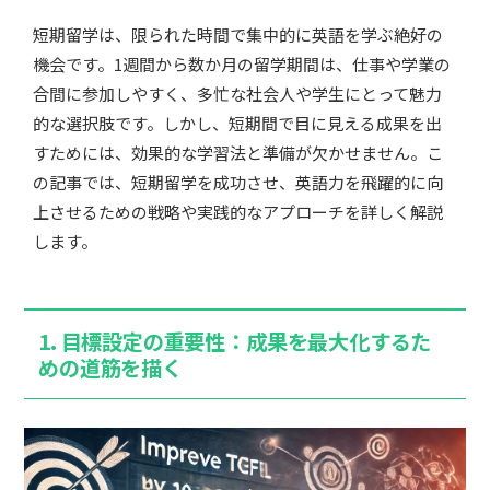
短期留学は、限られた時間で集中的に英語を学ぶ絶好の
機会です。1週間から数か月の留学期間は、仕事や学業の
合間に参加しやすく、多忙な社会人や学生にとって魅力
的な選択肢です。しかし、短期間で目に見える成果を出
すためには、効果的な学習法と準備が欠かせません。こ
の記事では、短期留学を成功させ、英語力を飛躍的に向
上させるための戦略や実践的なアプローチを詳しく解説
します。
1.
目標設定の重要性：成果を最大化するた
めの道筋を描く