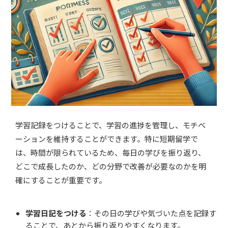
学習記録をつけることで、学習の進捗を管理し、モチベ
ーションを維持することができます。特に短期留学で
は、時間が限られているため、毎日の学びを振り返り、
どこで成長したのか、どの分野で改善が必要なのかを明
確にすることが重要です。
学習日記をつける
：その日の学びや気づいた点を記録す
ることで、あとから振り返りやすくなります。