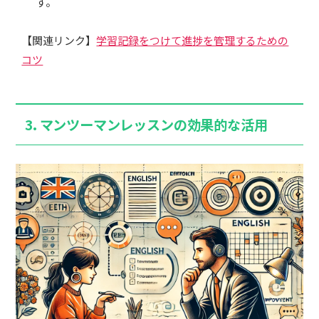
す。
【関連リンク】
学習記録をつけて進捗を管理するための
コツ
3.
マンツーマンレッスンの効果的な活用