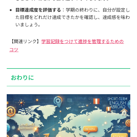
目標達成度を評価する
：学期の終わりに、自分が設定し
た目標をどれだけ達成できたかを確認し、達成感を味わ
いましょう。
【関連リンク】
学習記録をつけて進捗を管理するための
コツ
おわりに