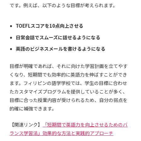
です。例えば、以下のような目標が考えられます。
TOEFLスコアを10点向上させる
日常会話でスムーズに話せるようになる
英語のビジネスメールを書けるようになる
目標が明確であれば、それに向けた学習計画を立てやす
くなり、短期間でも効率的に英語力を伸ばすことができ
ます。フィリピンの語学学校では、学生の目標に合わせ
たカスタマイズプログラムを提供していることが多く、
目標に合った授業内容が受けられるため、自分の弱点を
的確に補強できます。
【関連リンク】
「短期間で英語力を向上させるためのバ
ランス学習法」効果的な方法と実践的アプローチ