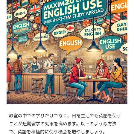
教室の中での学びだけでなく、日常生活でも英語を使う
ことが短期留学の効果を高めます。以下のような方法
で、英語を積極的に使う機会を増やしましょう。