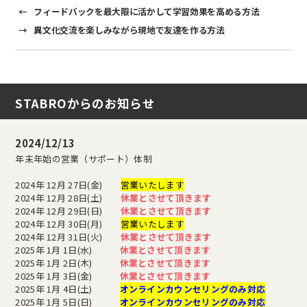
←
フィードバックを最大限に活かして学習効果を高める方法
→
異文化交流を楽しみながら現地で友達を作る方法
STABROからのお知らせ
2024/12/13
年末年始の営業（サポート）体制
2024年 12月 27日(金)
営業いたします
2024年 12月 28日(土)
休業とさせて頂きます
2024年 12月 29日(日)
休業とさせて頂きます
2024年 12月 30日(月)
営業いたします
2024年 12月 31日(火)
休業とさせて頂きます
2025年 1月 1日(水)
休業とさせて頂きます
2025年 1月 2日(木)
休業とさせて頂きます
2025年 1月 3日(金)
休業とさせて頂きます
2025年 1月 4日(土)
オンラインカウンセリングのみ対応
2025年 1月 5日(日)
オンラインカウンセリングのみ対応