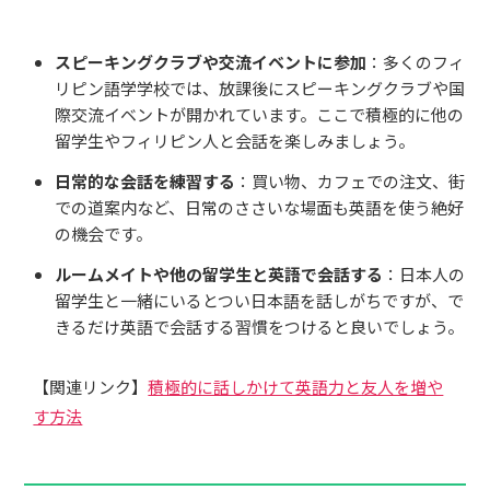
スピーキングクラブや交流イベントに参加
：多くのフィ
リピン語学学校では、放課後にスピーキングクラブや国
際交流イベントが開かれています。ここで積極的に他の
留学生やフィリピン人と会話を楽しみましょう。
日常的な会話を練習する
：買い物、カフェでの注文、街
での道案内など、日常のささいな場面も英語を使う絶好
の機会です。
ルームメイトや他の留学生と英語で会話する
：日本人の
留学生と一緒にいるとつい日本語を話しがちですが、で
きるだけ英語で会話する習慣をつけると良いでしょう。
【関連リンク】
積極的に話しかけて英語力と友人を増や
す方法