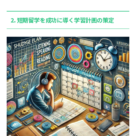
2.
短期留学を成功に導く学習計画の策定