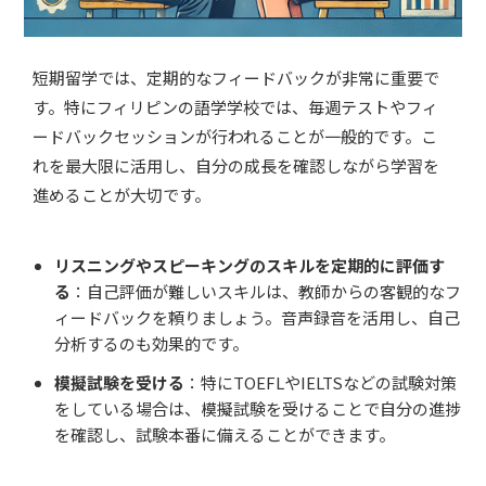
短期留学では、定期的なフィードバックが非常に重要で
す。特にフィリピンの語学学校では、毎週テストやフィ
ードバックセッションが行われることが一般的です。こ
れを最大限に活用し、自分の成長を確認しながら学習を
進めることが大切です。
リスニングやスピーキングのスキルを定期的に評価す
る
：自己評価が難しいスキルは、教師からの客観的なフ
ィードバックを頼りましょう。音声録音を活用し、自己
分析するのも効果的です。
模擬試験を受ける
：特にTOEFLやIELTSなどの試験対策
をしている場合は、模擬試験を受けることで自分の進捗
を確認し、試験本番に備えることができます。