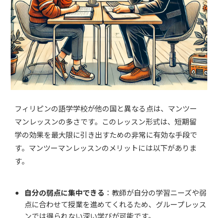
フィリピンの語学学校が他の国と異なる点は、マンツー
マンレッスンの多さです。このレッスン形式は、短期留
学の効果を最大限に引き出すための非常に有効な手段で
す。マンツーマンレッスンのメリットには以下がありま
す。
自分の弱点に集中できる
：教師が自分の学習ニーズや弱
点に合わせて授業を進めてくれるため、グループレッス
ンでは得られない深い学びが可能です。