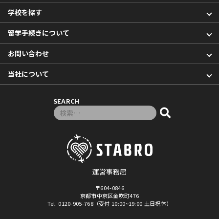
学校を探す
留学手続きについて
お問い合わせ
当社について
SEARCH
検索対象:
運営事務局
〒604-0846
京都市中京区金吹町476
Tel. 0120-905-768（受付 10:00~19:00 土日祝休）