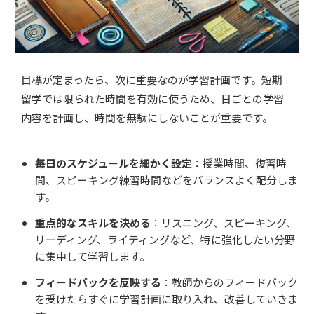
目標が定まったら、次に重要なのが学習計画です。短期
留学では限られた時間を有効に使うため、日ごとの学習
内容を計画し、時間を無駄にしないことが重要です。
毎日のスケジュールを細かく設定
：授業時間、復習時
間、スピーキング練習時間などをバランスよく配分しま
す。
重点的なスキルを決める
：リスニング、スピーキング、
リーディング、ライティングなど、特に強化したい分野
に集中して学習します。
フィードバックを反映する
：教師からのフィードバック
を受けたらすぐに学習計画に取り入れ、改善していきま