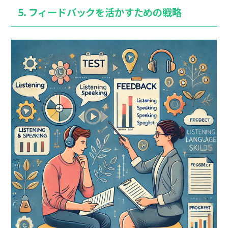
5.
フィードバックを活かすための戦略