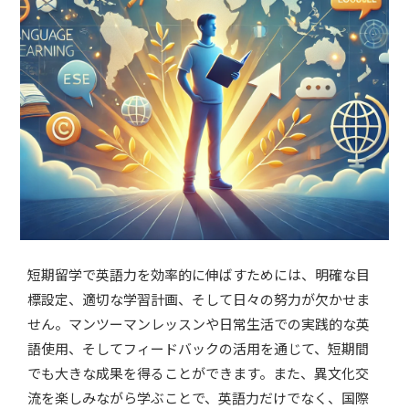
短期留学で英語力を効率的に伸ばすためには、明確な目
標設定、適切な学習計画、そして日々の努力が欠かせま
せん。マンツーマンレッスンや日常生活での実践的な英
語使用、そしてフィードバックの活用を通じて、短期間
でも大きな成果を得ることができます。また、異文化交
流を楽しみながら学ぶことで、英語力だけでなく、国際