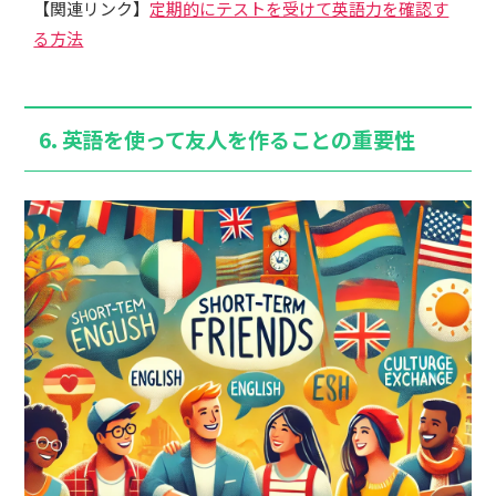
【関連リンク】
定期的にテストを受けて英語力を確認す
る方法
6.
英語を使って友人を作ることの重要性