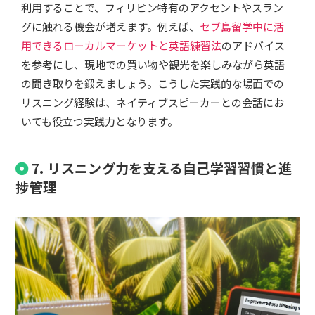
利用することで、フィリピン特有のアクセントやスラン
グに触れる機会が増えます。例えば、
セブ島留学中に活
用できるローカルマーケットと英語練習法
のアドバイス
を参考にし、現地での買い物や観光を楽しみながら英語
の聞き取りを鍛えましょう。こうした実践的な場面での
リスニング経験は、ネイティブスピーカーとの会話にお
いても役立つ実践力となります。
7. リスニング力を支える自己学習習慣と進
捗管理