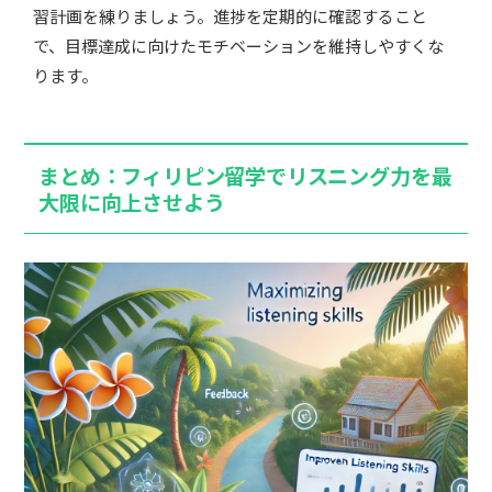
習計画を練りましょう。進捗を定期的に確認すること
で、目標達成に向けたモチベーションを維持しやすくな
ります。
まとめ：フィリピン留学でリスニング力を最
大限に向上させよう