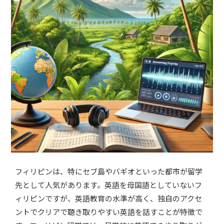
フィリピンは、特にセブ島やバギオといった都市が留学
先として人気があります。英語を母国語としていないフ
ィリピンですが、英語教育の水準が高く、独自のアクセ
ントでクリアで聴き取りやすい英語を話すことが特徴で