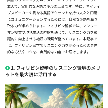
並んで、実用的な英語スキルの土台です。特に、ネイティ
ブスピーカーや異なる英語アクセントを持つ人々と円滑
にコミュニケーションするためには、自然な英語を聴き
取る力が求められます。フィリピン留学では、マンツー
マン授業や現地生活の経験を通じて、リスニング力を飛
躍的に向上させる絶好の環境が整っています。本記事で
は、フィリピン留学でリスニング力を高めるための具体
的な方法やコツを、実践的な内容でお届けします。
1. フィリピン留学のリスニング環境のメリ
ットを最大限に活用する