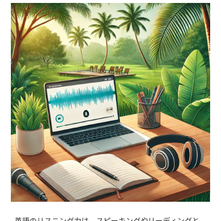
英語のリスニング力は、スピーキングやリーディングと