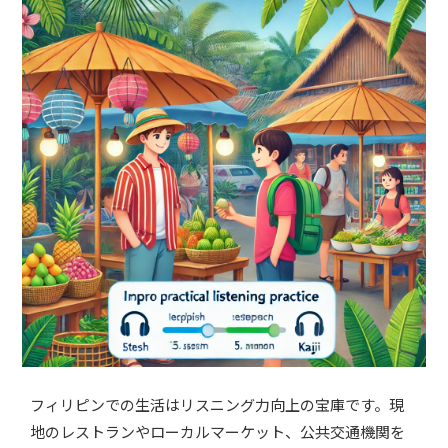
フィリピンでの生活はリスニング力向上の宝庫です。現
地のレストランやローカルマーケット、公共交通機関を