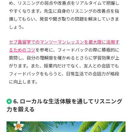
め、リスニングの弱点や改善点をリアルタイムで把握し
やすくなります。先生に自身のリスニングの改善点を指
摘してもらい、発音や聞き取りの問題を解決していきま
しょう。
セブ島留学でのマンツーマンレッスンを最大限に活用す
るためのコツ
を参考に、フィードバックの際に積極的に
質問し、自分の理解度を確かめるとさらに学習効果が上
がります。また、授業内だけでなく、友人との会話でも
フィードバックをもらうと、日常生活での会話力が格段
に向上します。
6. ローカルな生活体験を通してリスニング
力を鍛える