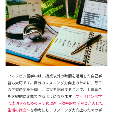
フィリピン留学中は、授業以外の時間を活用した自己学
習も大切です。自分のリスニング力向上のために、毎日
の学習時間を計画し、進捗を記録することで、上達具合
を客観的に確認できるようになります。
フィリピン留学
で成功するための時間管理術 ～効率的な学習と充実した
生活の両立～
を参考にし、リスニング力向上のための学