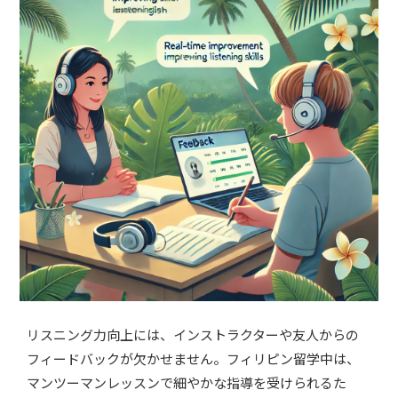
リスニング力向上には、インストラクターや友人からの
フィードバックが欠かせません。フィリピン留学中は、
マンツーマンレッスンで細やかな指導を受けられるた