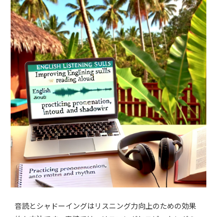
音読とシャドーイングはリスニング力向上のための効果