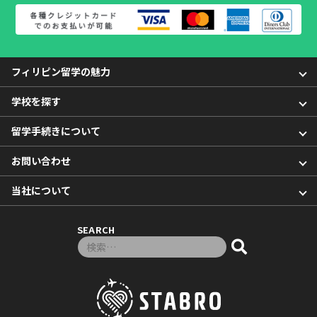
フィリピン留学の魅力
学校を探す
留学手続きについて
お問い合わせ
当社について
SEARCH
検索対象: