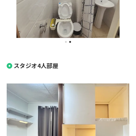
スタジオ4人部屋