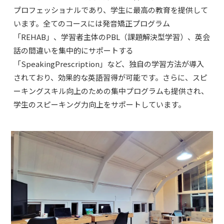
プロフェッショナルであり、学生に最高の教育を提供して
います。全てのコースには発音矯正プログラム
「REHAB」、学習者主体のPBL（課題解決型学習）、英会
話の間違いを集中的にサポートする
「SpeakingPrescription」など、独自の学習方法が導入
されており、効果的な英語習得が可能です。さらに、スピ
ーキングスキル向上のための集中プログラムも提供され、
学生のスピーキング力向上をサポートしています。