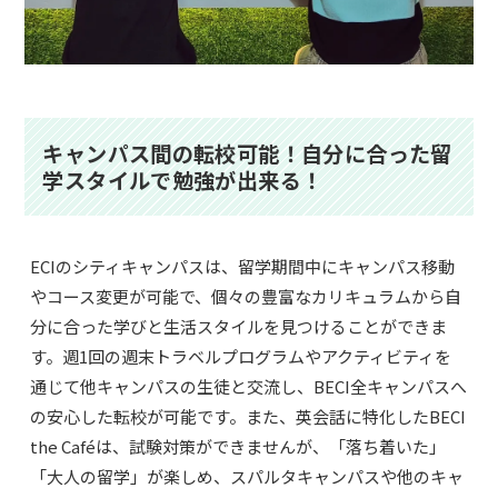
キャンパス間の転校可能！自分に合った留
学スタイルで勉強が出来る！
ECIのシティキャンパスは、留学期間中にキャンパス移動
やコース変更が可能で、個々の豊富なカリキュラムから自
分に合った学びと生活スタイルを見つけることができま
す。週1回の週末トラベルプログラムやアクティビティを
通じて他キャンパスの生徒と交流し、BECI全キャンパスへ
の安心した転校が可能です。また、英会話に特化したBECI
the Caféは、試験対策ができませんが、「落ち着いた」
「大人の留学」が楽しめ、スパルタキャンパスや他のキャ