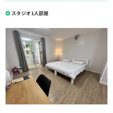
スタジオ1人部屋