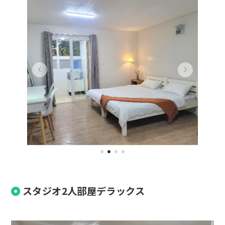
スタジオ2人部屋デラックス