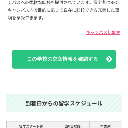
ンパスへの柔軟な転校も提供されています。留学者はBECI
キャンパス内で目的に応じて自在に転校できる充実した環
境を享受できます。
キャンパス比較表
この学校の空室情報を確認する
到着日からの留学スケジュール
留学スタート週
2週目以降
卒業週