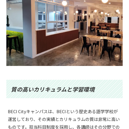
質の高いカリキュラムと学習環境
BECI Cityキャンパスは、BECIという歴史ある語学学校が
運営しており、その実績とカリキュラムの質は非常に高い
ものです。担当科目制度を採用し、各講師はその分野での