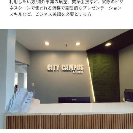
利用したい方/海外事業の展望、英語面接など、実際のビジ
ネスシーンで使われる流暢で論理的なプレゼンテーション
スキルなど、ビジネス英語を必要とする方