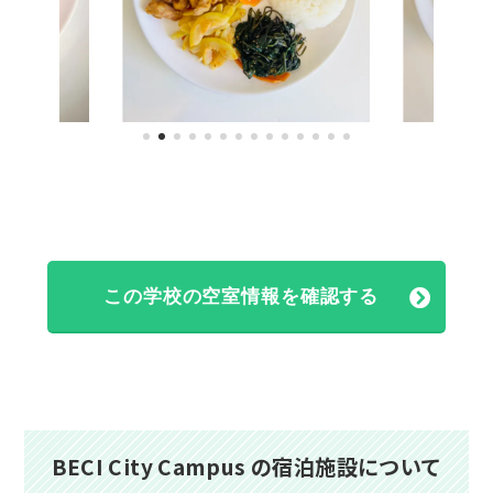
この学校の空室情報を確認する
BECI City Campus の
宿泊施設について