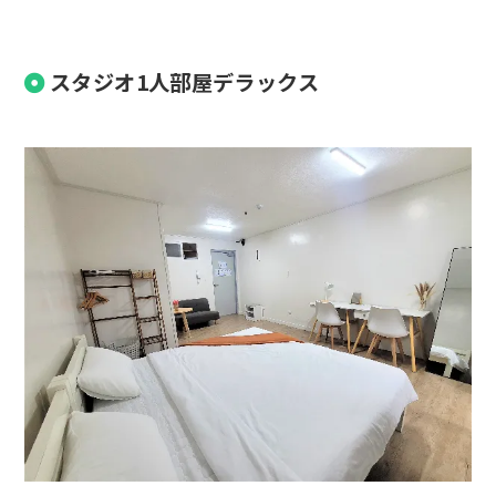
スタジオ1人部屋デラックス