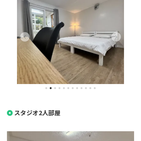
スタジオ2人部屋