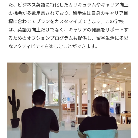
た、ビジネス英語に特化したカリキュラムやキャリア向上
の機会が多数用意されており、留学生は自身のキャリア目
標に合わせてプランをカスタマイズできます。この学校
は、英語力向上だけでなく、キャリアの発展をサポートす
るためのオプションプログラムも提供し、留学生活に多彩
なアクティビティを楽しむことができます。