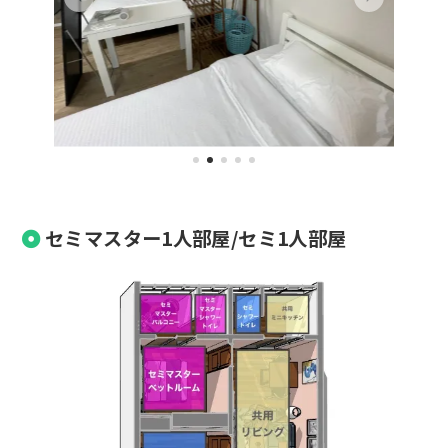
セミマスター1人部屋/セミ1人部屋