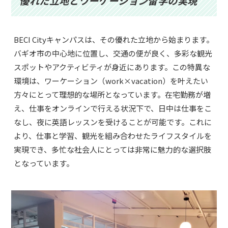
優れた立地とワーケーション留学の実現
BECI Cityキャンパスは、その優れた立地から始まります。
バギオ市の中心地に位置し、交通の便が良く、多彩な観光
スポットやアクティビティが身近にあります。この特異な
環境は、ワーケーション（work×vacation）を叶えたい
方々にとって理想的な場所となっています。在宅勤務が増
え、仕事をオンラインで行える状況下で、日中は仕事をこ
なし、夜に英語レッスンを受けることが可能です。これに
より、仕事と学習、観光を組み合わせたライフスタイルを
実現でき、多忙な社会人にとっては非常に魅力的な選択肢
となっています。