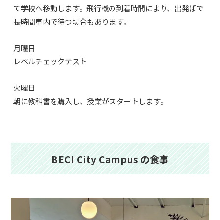
て学校へ移動します。飛行機の到着時間により、出発ぱで
長時間車内で待つ場合もあります。
月曜日
レベルチェックテスト
火曜日
朝に教科書を購入し、授業がスタートします。
BECI City Campus の食事