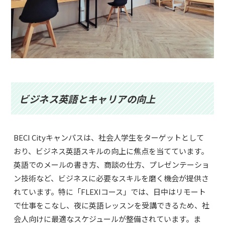
ビジネス英語とキャリアの向上
BECI Cityキャンパスは、社会人学生をターゲットとして
おり、ビジネス英語スキルの向上に焦点を当てています。
英語でのメールの書き方、商談の仕方、プレゼンテーショ
ン技術など、ビジネスに必要なスキルを磨く機会が提供さ
れています。特に「FLEXIコース」では、日中はリモート
で仕事をこなし、夜に英語レッスンを受講できるため、社
会人向けに最適なスケジュールが整備されています。ま