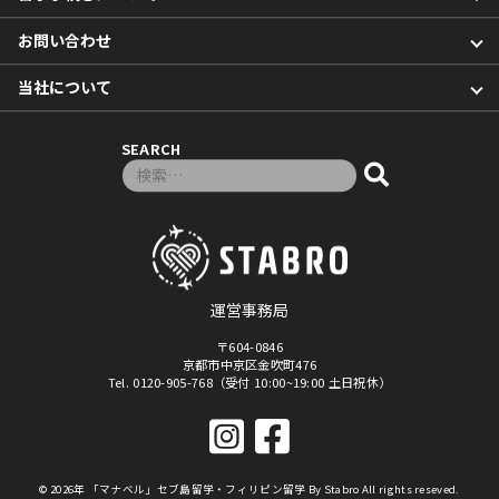
お問い合わせ
当社について
SEARCH
検索対象:
運営事務局
〒604-0846
京都市中京区金吹町476
Tel. 0120-905-768（受付 10:00~19:00 土日祝休）
© 2026年
「マナベル」セブ島留学・フィリピン留学
By Stabro All rights reseved.