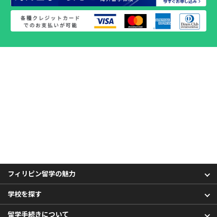
フィリピン留学の魅力
学校を探す
留学手続きについて