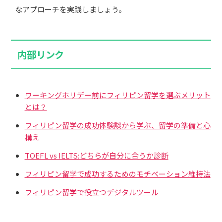
なアプローチを実践しましょう。
内部リンク
ワーキングホリデー前にフィリピン留学を選ぶメリット
とは？
フィリピン留学の成功体験談から学ぶ、留学の準備と心
構え
TOEFL vs IELTS:どちらが自分に合うか診断
フィリピン留学で成功するためのモチベーション維持法
フィリピン留学で役立つデジタルツール