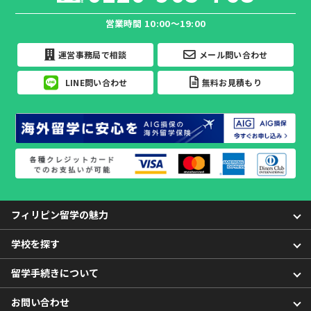
営業時間 10:00～19:00
運営事務局で相談
メール問い合わせ
LINE問い合わせ
無料お見積もり
フィリピン留学の魅力
学校を探す
留学手続きについて
お問い合わせ