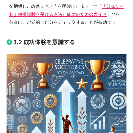
を把握し、改善すべき点を明確にします。**「
「公式サイ
トで模擬試験を受ける方法」成功のためのガイド
」**を
参考に、定期的に自分をチェックすることが有効です。
3.2 成功体験を意識する