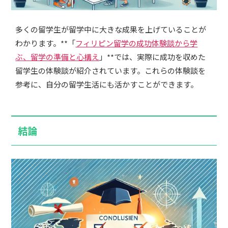
多くの留学生が留学中に大きな成果を上げていることが
わかります。**「
フィリピン留学の成功体験談から学
ぶ、留学の準備と心構え
」**では、実際に成功を収めた
留学生の体験談が紹介されています。これらの体験談を
参考に、自分の留学生活にも活かすことができます。
結論