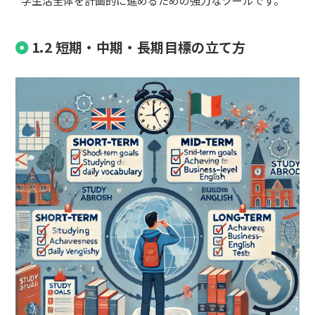
学生活全体を計画的に進めるための強力なツールです。
1.2 短期・中期・長期目標の立て方