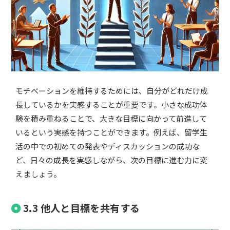
モチベーションを維持するためには、自分がどれだけ成
長しているかを実感することが重要です。小さな成功体
験を積み重ねることで、大きな目標に向かって前進して
いるという実感を持つことができます。例えば、留学生
活の中での初めての発表やディスカッションの成功な
ど、日々の成長を実感しながら、次の目標に進む力に変
えましょう。
3.3 他人と目標を共有する