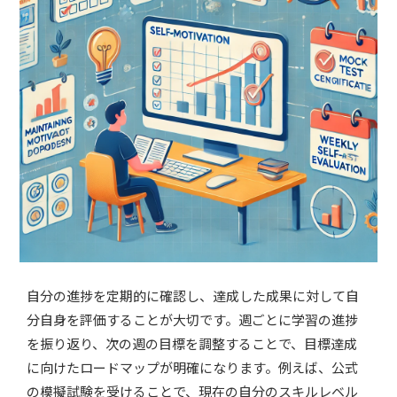
自分の進捗を定期的に確認し、達成した成果に対して自
分自身を評価することが大切です。週ごとに学習の進捗
を振り返り、次の週の目標を調整することで、目標達成
に向けたロードマップが明確になります。例えば、公式
の模擬試験を受けることで、現在の自分のスキルレベル