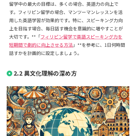
留学中の最大の目標は、多くの場合、英語力の向上で
す。フィリピン留学の場合、マンツーマンレッスンを活
用した英語学習が効果的です。特に、スピーキング力向
上を目指す場合、毎日話す機会を意識的に増やすことが
大切です。**「
フィリピン留学で英語スピーキング力を
短期間で劇的に向上させる方法
」**を参考に、1日何時間
話すかを計画的に設定しましょう。
2.2 異文化理解の深め方