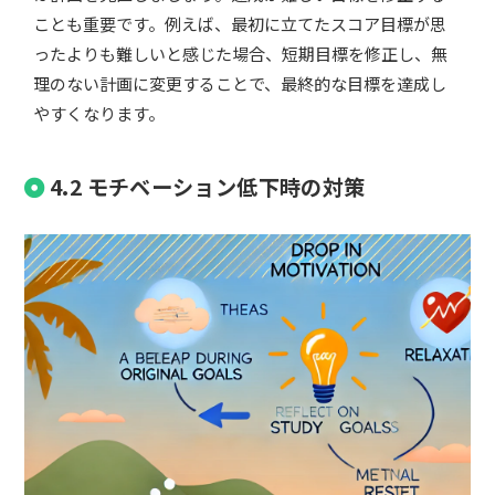
ことも重要です。例えば、最初に立てたスコア目標が思
ったよりも難しいと感じた場合、短期目標を修正し、無
理のない計画に変更することで、最終的な目標を達成し
やすくなります。
4.2 モチベーション低下時の対策