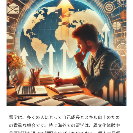
留学は、多くの人にとって自己成長とスキル向上のため
の貴重な機会です。特に海外での留学は、異文化体験や