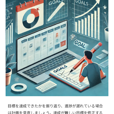
目標を達成できたかを振り返り、進捗が遅れている場合
は計画を見直しましょう。達成が難しい目標を修正する