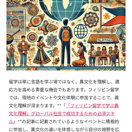
留学は単に言語を学ぶ場ではなく、異文化を理解し、適
応力を高める貴重な機会でもあります。フィリピン留学
では、現地のイベントや文化体験に参加することで、異
文化理解が深まります。**「
「フィリピン留学で学ぶ異
文化理解」グローバル社会で成功するための必須スキ
ル
」**の記事に記載されているようなイベントに積極的
に参加し、異文化の違いを体感しながら自分の視野を広