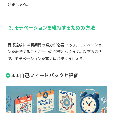
げましょう。
3. モチベーションを維持するための方法
目標達成には長期間の努力が必要であり、モチベーショ
ンを維持することが一つの挑戦となります。以下の方法
で、モチベーションを高く保ち続けましょう。
3.1 自己フィードバックと評価