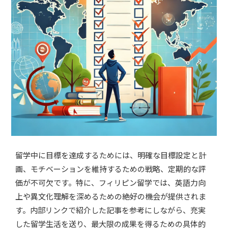
留学中に目標を達成するためには、明確な目標設定と計
画、モチベーションを維持するための戦略、定期的な評
価が不可欠です。特に、フィリピン留学では、英語力向
上や異文化理解を深めるための絶好の機会が提供されま
す。内部リンクで紹介した記事を参考にしながら、充実
した留学生活を送り、最大限の成果を得るための具体的