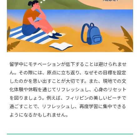
留学中にモチベーションが低下することは避けられませ
ん。その際には、原点に立ち返り、なぜその目標を設定
したのかを思い出すことが大切です。また、現地での文
化体験や休暇を通じてリフレッシュし、心身のリセット
を図りましょう。例えば、フィリピンの美しいビーチで
過ごすことで、リフレッシュし、再度学習に集中できる
ようになるかもしれません。