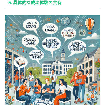
5. 具体的な成功体験の共有