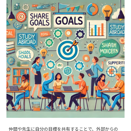
仲間や先生に自分の目標を共有することで、外部からの