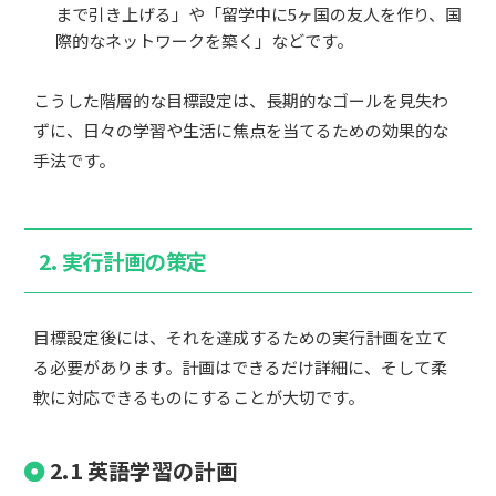
まで引き上げる」や「留学中に5ヶ国の友人を作り、国
際的なネットワークを築く」などです。
こうした階層的な目標設定は、長期的なゴールを見失わ
ずに、日々の学習や生活に焦点を当てるための効果的な
手法です。
2. 実行計画の策定
目標設定後には、それを達成するための実行計画を立て
る必要があります。計画はできるだけ詳細に、そして柔
軟に対応できるものにすることが大切です。
2.1 英語学習の計画