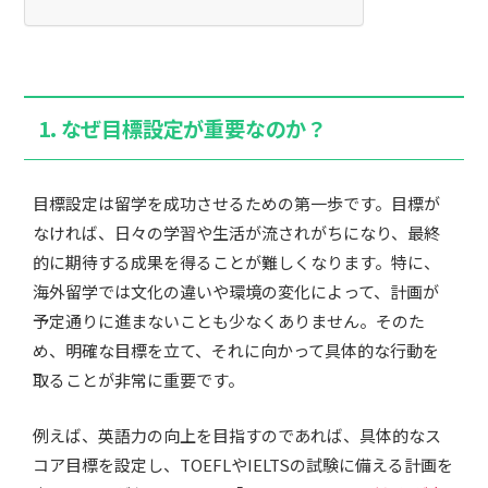
1. なぜ目標設定が重要なのか？
目標設定は留学を成功させるための第一歩です。目標が
なければ、日々の学習や生活が流されがちになり、最終
的に期待する成果を得ることが難しくなります。特に、
海外留学では文化の違いや環境の変化によって、計画が
予定通りに進まないことも少なくありません。そのた
め、明確な目標を立て、それに向かって具体的な行動を
取ることが非常に重要です。
例えば、英語力の向上を目指すのであれば、具体的なス
コア目標を設定し、TOEFLやIELTSの試験に備える計画を