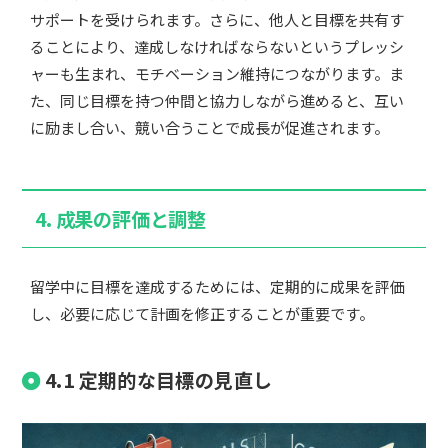
サポートを受けられます。さらに、他人と目標を共有す
ることにより、達成しなければならないというプレッシ
ャーも生まれ、モチベーション維持につながります。ま
た、同じ目標を持つ仲間と協力しながら進めると、互い
に励まし合い、競い合うことで成長が促進されます。
4. 成果の評価と調整
留学中に目標を達成するためには、定期的に成果を評価
し、必要に応じて計画を修正することが重要です。
4.1 定期的な目標の見直し