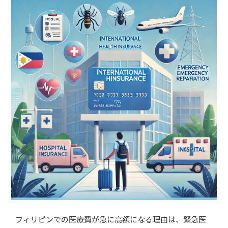
フィリピンでの医療費が急に高額になる理由は、緊急医