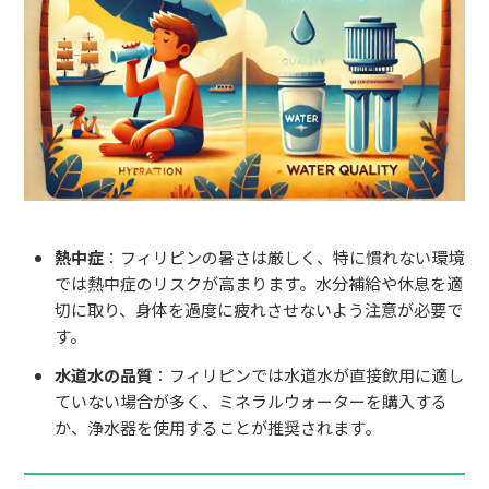
熱中症
：フィリピンの暑さは厳しく、特に慣れない環境
では熱中症のリスクが高まります。水分補給や休息を適
切に取り、身体を過度に疲れさせないよう注意が必要で
す。
水道水の品質
：フィリピンでは水道水が直接飲用に適し
ていない場合が多く、ミネラルウォーターを購入する
か、浄水器を使用することが推奨されます。