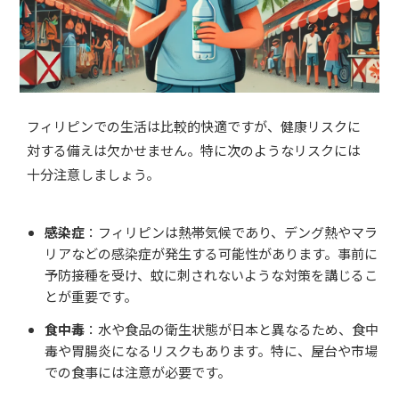
フィリピンでの生活は比較的快適ですが、健康リスクに
対する備えは欠かせません。特に次のようなリスクには
十分注意しましょう。
感染症
：フィリピンは熱帯気候であり、デング熱やマラ
リアなどの感染症が発生する可能性があります。事前に
予防接種を受け、蚊に刺されないような対策を講じるこ
とが重要です。
食中毒
：水や食品の衛生状態が日本と異なるため、食中
毒や胃腸炎になるリスクもあります。特に、屋台や市場
での食事には注意が必要です。