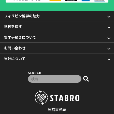
フィリピン留学の魅力
学校を探す
留学手続きについて
お問い合わせ
当社について
SEARCH
検索対象:
運営事務局