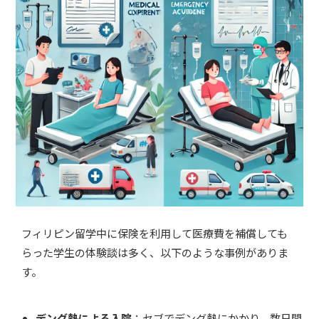
フィリピン留学中に保険を利用して医療費を補償しても
らった学生の体験談は多く、以下のような事例がありま
す。
デング熱による入院
：セブでデング熱にかかり、数日間