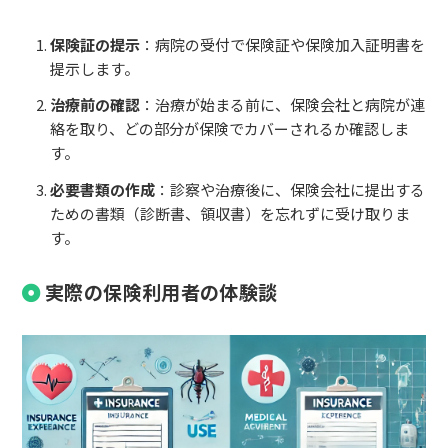
保険証の提示
：病院の受付で保険証や保険加入証明書を
提示します。
治療前の確認
：治療が始まる前に、保険会社と病院が連
絡を取り、どの部分が保険でカバーされるか確認しま
す。
必要書類の作成
：診察や治療後に、保険会社に提出する
ための書類（診断書、領収書）を忘れずに受け取りま
す。
実際の保険利用者の体験談