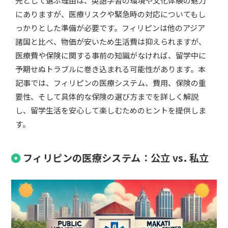
先として選ぶ理由は、英語学習の環境や文化体験の魅力
にありますが、医療リスクや緊急時の対応についてもし
っかりとした準備が必要です。フィリピンは他のアジア
諸国と比べ、物価が安いため生活費は抑えられますが、
医療費や保険に関する事前の知識がなければ、留学中に
予期せぬトラブルに巻き込まれる可能性があります。本
記事では、フィリピンの医療システム、費用、保険の重
要性、そして具体的な保険の選び方までを詳しく解説
し、留学生活を安心して楽しむためのヒントを提供しま
す。
フィリピンの医療システム：公立 vs. 私立