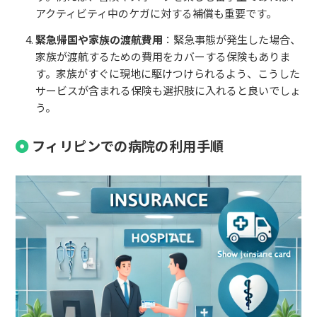
アクティビティ中のケガに対する補償も重要です。
緊急帰国や家族の渡航費用
：緊急事態が発生した場合、
家族が渡航するための費用をカバーする保険もありま
す。家族がすぐに現地に駆けつけられるよう、こうした
サービスが含まれる保険も選択肢に入れると良いでしょ
う。
フィリピンでの病院の利用手順