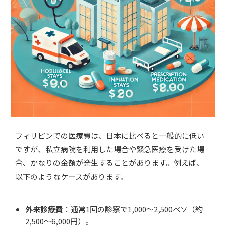
フィリピンでの医療費は、日本に比べると一般的に低い
ですが、私立病院を利用した場合や緊急医療を受けた場
合、かなりの金額が発生することがあります。例えば、
以下のようなケースがあります。
外来診療費
：通常1回の診察で1,000〜2,500ペソ（約
2,500〜6,000円）。