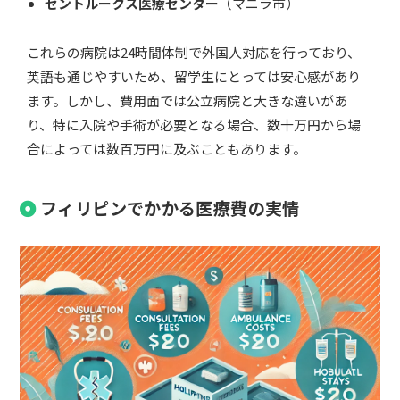
セントルークス医療センター
（マニラ市）
これらの病院は24時間体制で外国人対応を行っており、
英語も通じやすいため、留学生にとっては安心感があり
ます。しかし、費用面では公立病院と大きな違いがあ
り、特に入院や手術が必要となる場合、数十万円から場
合によっては数百万円に及ぶこともあります。
フィリピンでかかる医療費の実情