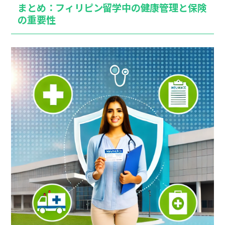
まとめ：フィリピン留学中の健康管理と保険
の重要性