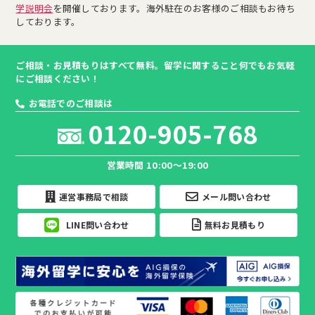
学説明会
を開催しております。海外駐在のお客様のご相談もお待ち
しております。
ご相談・お見積もりはすべて無料。留学に関すること何でもお気軽
にご相談ください！
お電話でのご相談は
0120-905-768
営業時間 10:00～19:00
運営事務局で相談
メール問い合わせ
LINE問い合わせ
無料お見積もり