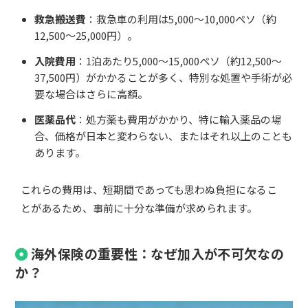
救急搬送費
：救急車の利用は5,000〜10,000ペソ（約
12,500〜25,000円）。
入院費用
：1泊あたり5,000〜15,000ペソ（約12,500〜
37,500円）がかかることが多く、特別な処置や手術が必
要な場合はさらに高額。
医薬品代
：処方薬も費用がかかり、特に輸入薬品の場
合、価格が日本と変わらない、またはそれ以上のことも
あります。
これらの費用は、短期間であっても思わぬ負担になるこ
とがあるため、事前に十分な準備が求められます。
海外保険の重要性：なぜ加入が不可欠なの
か？