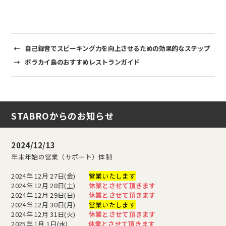
←
自己録音でスピーキング力を向上させるための効果的なステップ
→
ボラカイ島のおすすめレストランガイド
STABROからのお知らせ
2024/12/13
年末年始の営業（サポート）体制
2024年 12月 27日(金)
営業いたします
2024年 12月 28日(土)
休業とさせて頂きます
2024年 12月 29日(日)
休業とさせて頂きます
2024年 12月 30日(月)
営業いたします
2024年 12月 31日(火)
休業とさせて頂きます
2025年 1月 1日(水)
休業とさせて頂きます