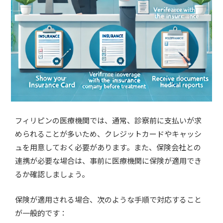
フィリピンの医療機関では、通常、診察前に支払いが求
められることが多いため、クレジットカードやキャッシ
ュを用意しておく必要があります。また、保険会社との
連携が必要な場合は、事前に医療機関に保険が適用でき
るか確認しましょう。
保険が適用される場合、次のような手順で対応すること
が一般的です：