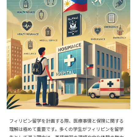
フィリピン留学を計画する際、医療事情と保険に関する
理解は極めて重要です。多くの学生がフィリピンを留学