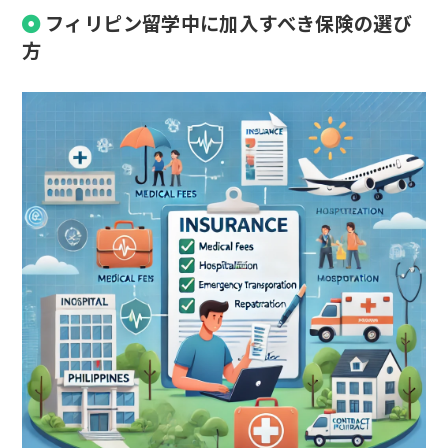
フィリピン留学中に加入すべき保険の選び
方