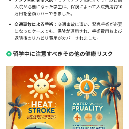
入院が必要になった学生は、保険によって入院費用約10
万円を全額カバーできました。
交通事故による手術
：交通事故に遭い、緊急手術が必要
になったケースでも、保険が適用され、手術費用および
退院後のリハビリ費用がカバーされました。
留学中に注意すべきその他の健康リスク