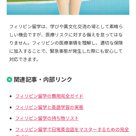
フィリピン留学は、学びや異文化交流の場として素晴ら
しい機会ですが、医療リスクに対する備えを怠ってはな
りません。フィリピンの医療事情を理解し、適切な保険
に加入することで、緊急事態が発生した際にも安心して
対応できます。
関連記事・内部リンク
フィリピン留学の費用完全ガイド
フィリピン留学と英語学習の実態
フィリピン留学の持ち物リスト
フィリピン留学で日常英会話をマスターするための完全