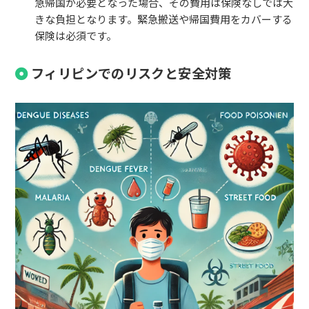
急帰国が必要となった場合、その費用は保険なしでは大
きな負担となります。緊急搬送や帰国費用をカバーする
保険は必須です。
フィリピンでのリスクと安全対策