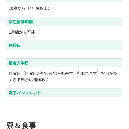
10歳から（4年生以上）
最短留学期間
1週間から可能
休校日
指定入学日
月曜日（月曜日が祝日の場合も基本、行われます）祝日が多
すぎる場合は補講あり
電子パンフレット
寮＆食事