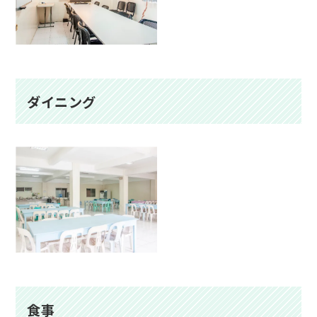
ダイニング
食事