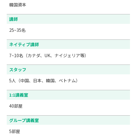
韓国資本
講師
25~35名
ネイティブ講師
7~10名（カナダ、UK、ナイジェリア等）
スタッフ
5人（中国、日本、韓国、ベトナム）
1:1講義室
40部屋
グループ講義室
5部屋