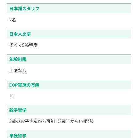
日本語スタッフ
2名
日本人比率
多くて5％程度
年齢制限
上限なし
EOP実施の有無
×
親子留学
3歳のお子さんから可能（2歳半から応相談）
単独留学