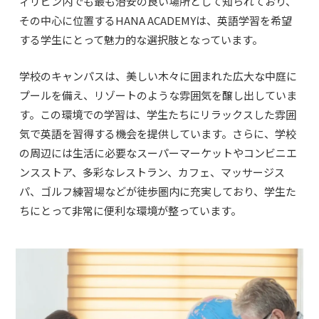
ィリピン内でも最も治安の良い場所として知られており、
その中心に位置するHANA ACADEMYは、英語学習を希望
する学生にとって魅力的な選択肢となっています。
学校のキャンパスは、美しい木々に囲まれた広大な中庭に
プールを備え、リゾートのような雰囲気を醸し出していま
す。この環境での学習は、学生たちにリラックスした雰囲
気で英語を習得する機会を提供しています。さらに、学校
の周辺には生活に必要なスーパーマーケットやコンビニエ
ンスストア、多彩なレストラン、カフェ、マッサージス
パ、ゴルフ練習場などが徒歩圏内に充実しており、学生た
ちにとって非常に便利な環境が整っています。