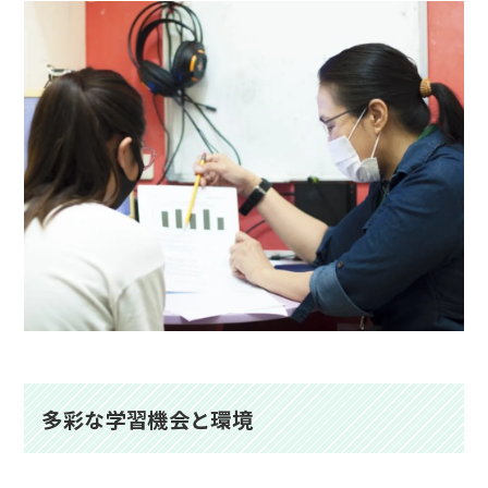
多彩な学習機会と環境