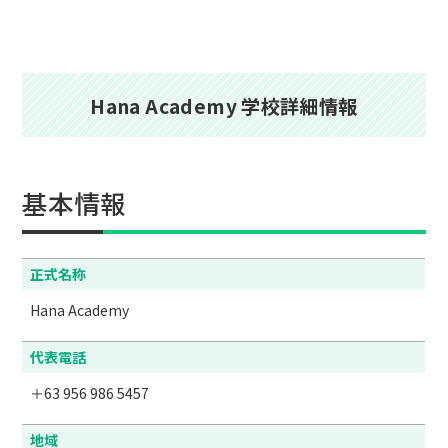
Hana Academy 学校詳細情報
基本情報
正式名称
Hana Academy
代表電話
＋63 956 986 5457
地域