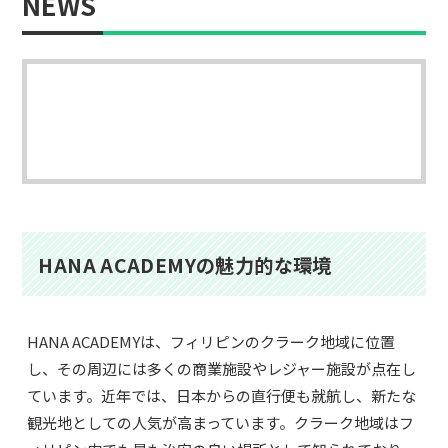
NEWS
HANA ACADEMYの魅力的な環境
HANA ACADEMYは、フィリピンのクラーク地域に位置
し、その周辺には多くの商業施設やレジャー施設が点在し
ています。近年では、日本からの直行便も就航し、新たな
観光地としての人気が高まっています。クラーク地域はフ