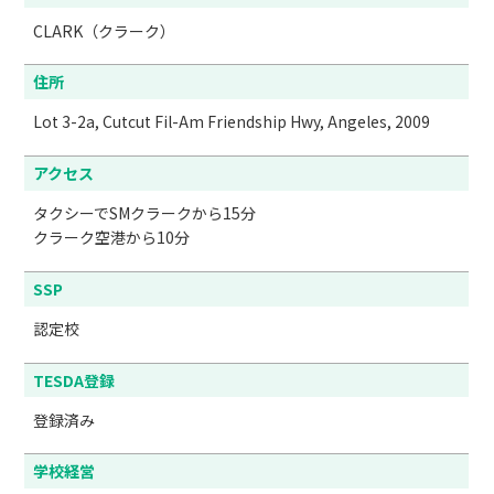
CLARK（クラーク）
住所
Lot 3-2a, Cutcut Fil-Am Friendship Hwy, Angeles, 2009
アクセス
タクシーでSMクラークから15分

クラーク空港から10分
SSP
認定校
TESDA登録
登録済み
学校経営