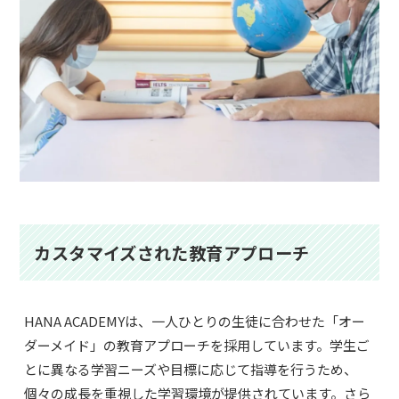
カスタマイズされた教育アプローチ
HANA ACADEMYは、一人ひとりの生徒に合わせた「オー
ダーメイド」の教育アプローチを採用しています。学生ご
とに異なる学習ニーズや目標に応じて指導を行うため、
個々の成長を重視した学習環境が提供されています。さら