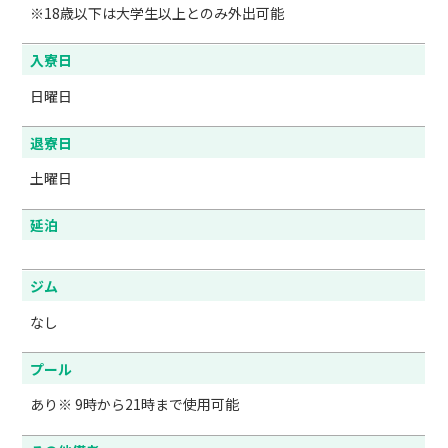
※18歳以下は大学生以上とのみ外出可能
入寮日
日曜日
退寮日
土曜日
延泊
ジム
なし
プール
あり※ 9時から21時まで使用可能